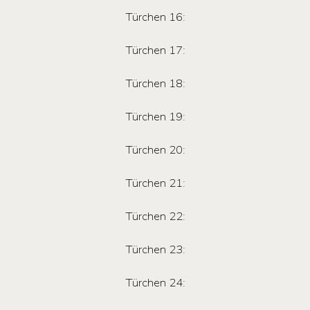
Türchen 16:
Türchen 17:
Türchen 18:
Türchen 19:
Türchen 20:
Türchen 21:
Türchen 22:
Türchen 23:
Türchen 24: