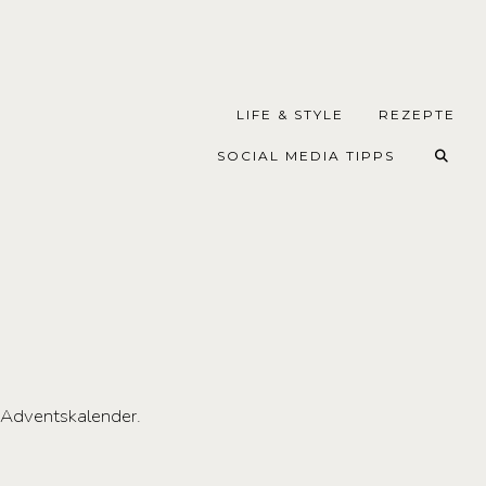
LIFE & STYLE
REZEPTE
SOCIAL MEDIA TIPPS
n Adventskalender.