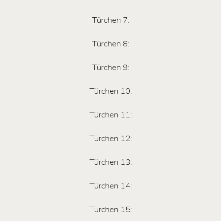
Türchen 7:
Türchen 8:
Türchen 9:
Türchen 10:
Türchen 11:
Türchen 12:
Türchen 13:
Türchen 14:
Türchen 15: