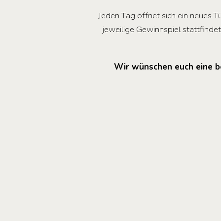
Jeden Tag öffnet sich ein neues T
jeweilige Gewinnspiel stattfindet
Wir wünschen euch eine be