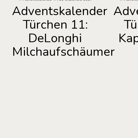
Adventskalender
Adv
Türchen 11:
Tü
DeLonghi
Kap
Milchaufschäumer