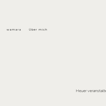
wamara
Über mich
Heuer veranstalt