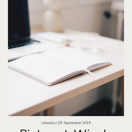
Lifestyle
29. September 2019