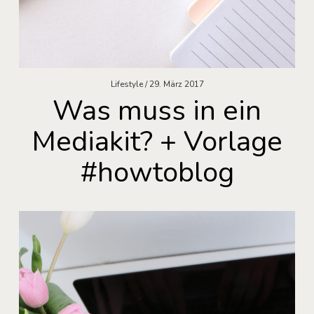
Lifestyle
29. März 2017
Was muss in ein
Mediakit? + Vorlage
#howtoblog