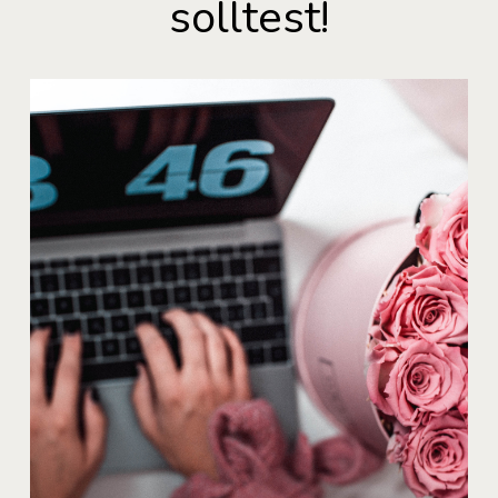
solltest!