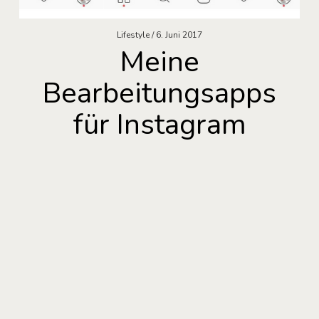
Lifestyle
6. Juni 2017
Meine
Bearbeitungsapps
für Instagram