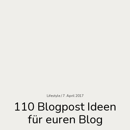
Lifestyle
7. April 2017
110 Blogpost Ideen
für euren Blog