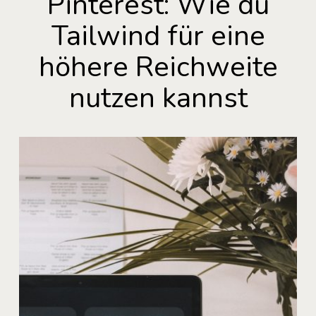
Pinterest: Wie du
Tailwind für eine
höhere Reichweite
nutzen kannst