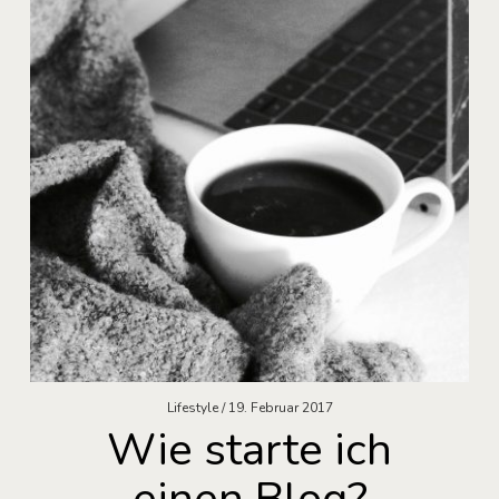
Lifestyle
19. Februar 2017
Wie starte ich