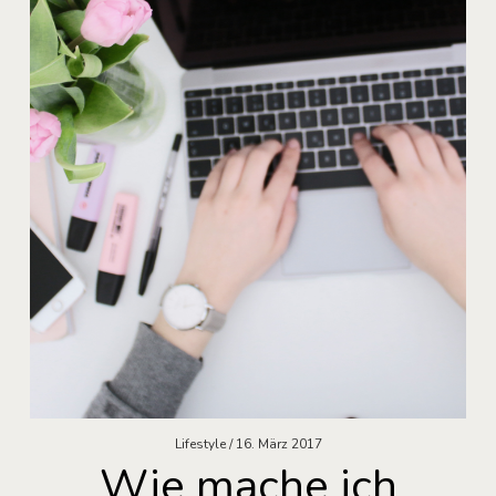
Lifestyle
16. März 2017
Wie mache ich