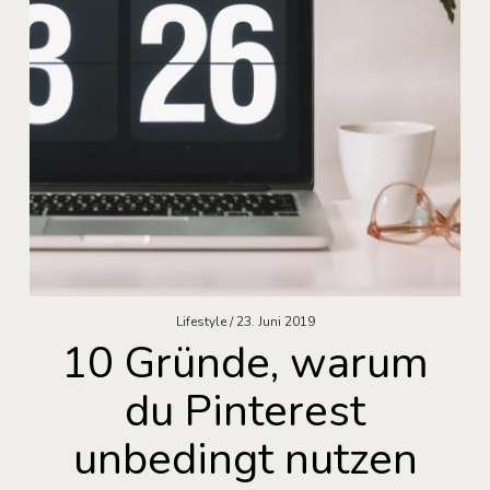
Lifestyle
23. Juni 2019
10 Gründe, warum
du Pinterest
unbedingt nutzen