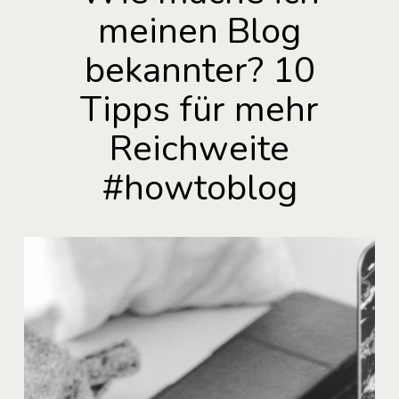
meinen Blog
bekannter? 10
Tipps für mehr
Reichweite
#howtoblog