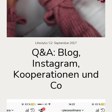
Lifestyle
12. September 2017
Q&A: Blog,
Instagram,
Kooperationen und
Co