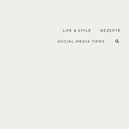
LIFE & STYLE
REZEPTE
SOCIAL MEDIA TIPPS