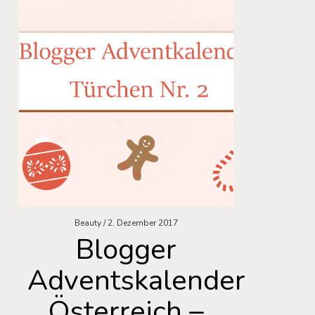
Beauty
2. Dezember 2017
Blogger
Adventskalender
Österreich –