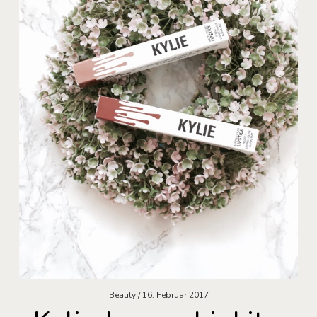
Beauty
16. Februar 2017