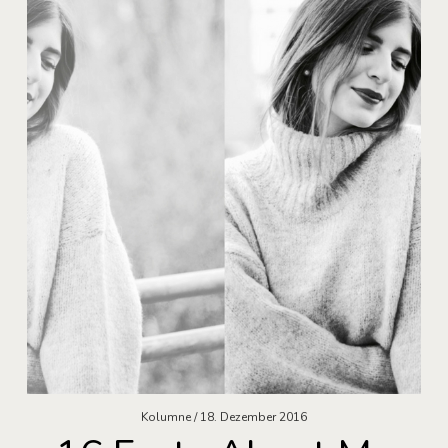
Kolumne
18. Dezember 2016