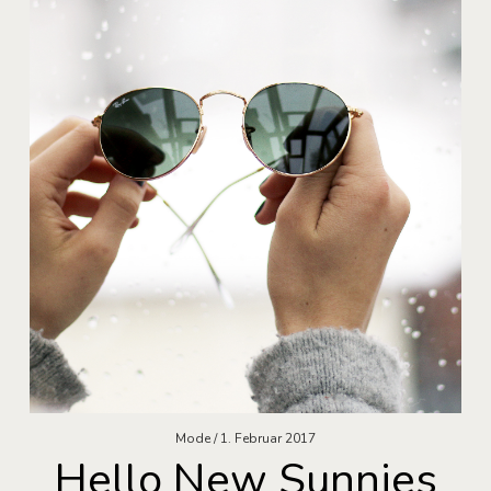
Mode
1. Februar 2017
Hello New Sunnies