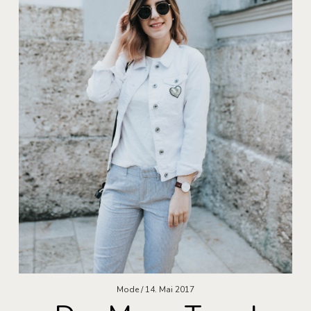
Mode
14. Mai 2017