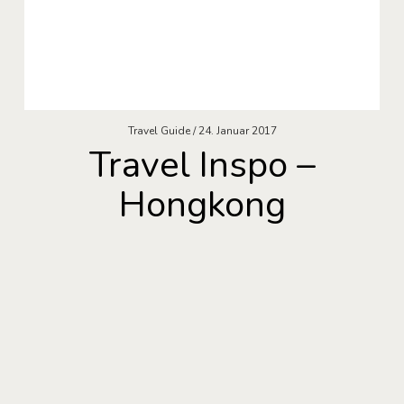
Travel Guide
24. Januar 2017
Travel Inspo –
Hongkong