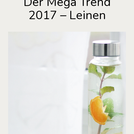
Der Mega Trend
2017 – Leinen