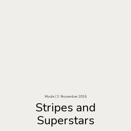
Mode
3. November 2016
Stripes and
Superstars