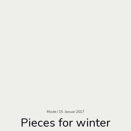
Mode
15. Januar 2017
Pieces for winter