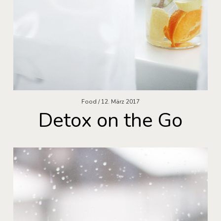
Food
12. März 2017
Detox on the Go