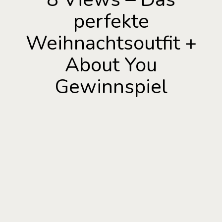
perfekte
Weihnachtsoutfit +
About You
Gewinnspiel