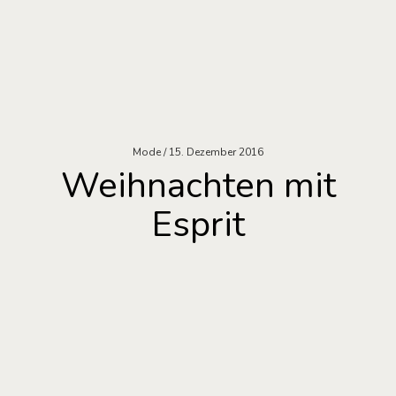
Mode
15. Dezember 2016
Weihnachten mit
Esprit