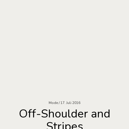
Mode
17. Juli 2016
Off-Shoulder and
Stripes