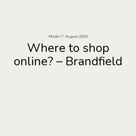
Mode
7. August 2016
Where to shop
online? – Brandfield