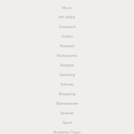
Music
MY WEEK
Österreich
Outfits
Pinterest
Restaurants
Rezepte
Salzburg
Schweiz
Shopping
Skandinavien
Spanien
Sport
Studenten Tipps