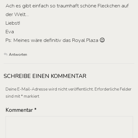
Ach es gibt einfach so traumhaft schöne Fleckchen auf
der Welt…
Liebst!
Eva
Ps: Meines wäre definitiv das Royal Plaza 😉
Antworten
SCHREIBE EINEN KOMMENTAR
Deine E-Mail-Adresse wird nicht veröffentlicht.
Erforderliche Felder
sind mit
*
markiert
Kommentar
*