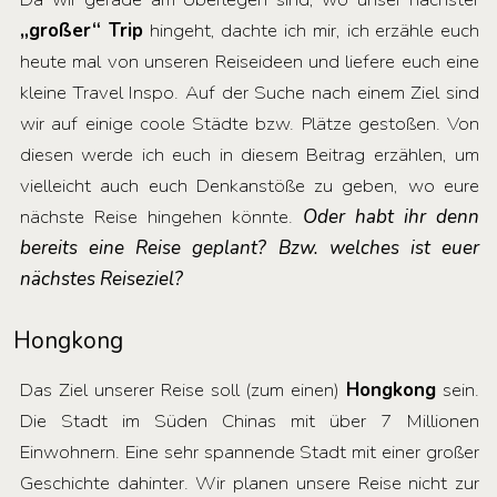
„großer“ Trip
hingeht, dachte ich mir, ich erzähle euch
heute mal von unseren Reiseideen und liefere euch eine
kleine Travel Inspo. Auf der Suche nach einem Ziel sind
wir auf einige coole Städte bzw. Plätze gestoßen. Von
diesen werde ich euch in diesem Beitrag erzählen, um
vielleicht auch euch Denkanstöße zu geben, wo eure
nächste Reise hingehen könnte.
Oder habt ihr denn
bereits eine Reise geplant? Bzw. welches ist euer
nächstes Reiseziel?
Hongkong
Das Ziel unserer Reise soll (zum einen)
Hongkong
sein.
Die Stadt im Süden Chinas mit über 7 Millionen
Einwohnern. Eine sehr spannende Stadt mit einer großer
Geschichte dahinter. Wir planen unsere Reise nicht zur