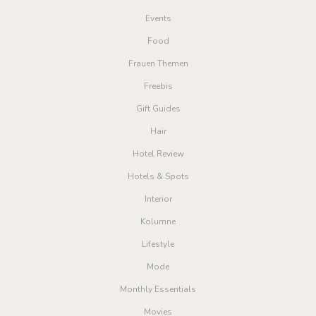
Events
Food
Frauen Themen
Freebis
Gift Guides
Hair
Hotel Review
Hotels & Spots
Interior
Kolumne
Lifestyle
Mode
Monthly Essentials
Movies