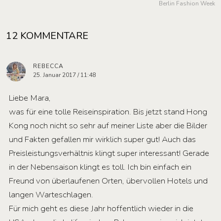
Berlin Fashion Week
12 KOMMENTARE
REBECCA
25. Januar 2017 / 11:48
Liebe Mara,
was für eine tolle Reiseinspiration. Bis jetzt stand Hong
Kong noch nicht so sehr auf meiner Liste aber die Bilder
und Fakten gefallen mir wirklich super gut! Auch das
Preisleistungsverhältnis klingt super interessant! Gerade
in der Nebensaison klingt es toll. Ich bin einfach ein
Freund von überlaufenen Orten, übervollen Hotels und
langen Warteschlagen.
Für mich geht es diese Jahr hoffentlich wieder in die