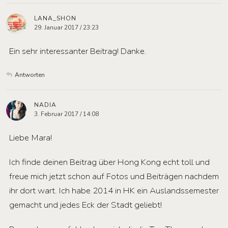
LANA_SHON
29. Januar 2017 / 23:23
Ein sehr interessanter Beitrag! Danke.
Antworten
NADIA
3. Februar 2017 / 14:08
Liebe Mara!
Ich finde deinen Beitrag über Hong Kong echt toll und
freue mich jetzt schon auf Fotos und Beiträgen nachdem
ihr dort wart. Ich habe 2014 in HK ein Auslandssemester
gemacht und jedes Eck der Stadt geliebt!