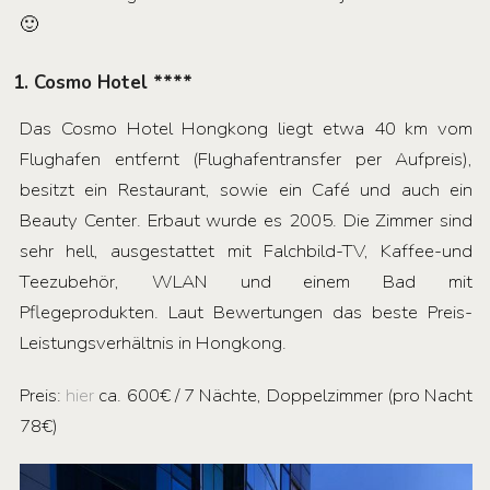
🙂
1. Cosmo Hotel ****
Das Cosmo Hotel Hongkong liegt etwa 40 km vom
Flughafen entfernt (Flughafentransfer per Aufpreis),
besitzt ein Restaurant, sowie ein Café und auch ein
Beauty Center. Erbaut wurde es 2005. Die Zimmer sind
sehr hell, ausgestattet mit Falchbild-TV, Kaffee-und
Teezubehör, WLAN und einem Bad mit
Pflegeprodukten. Laut Bewertungen das beste Preis-
Leistungsverhältnis in Hongkong.
Preis:
hier
ca. 600€ / 7 Nächte, Doppelzimmer (pro Nacht
78€)