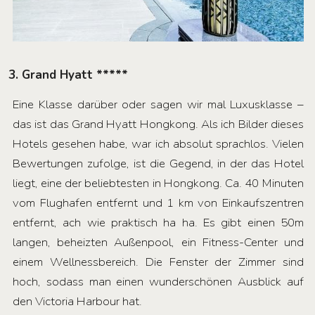
3. Grand Hyatt *****
Eine Klasse darüber oder sagen wir mal Luxusklasse –
das ist das Grand Hyatt Hongkong. Als ich Bilder dieses
Hotels gesehen habe, war ich absolut sprachlos. Vielen
Bewertungen zufolge, ist die Gegend, in der das Hotel
liegt, eine der beliebtesten in Hongkong. Ca. 40 Minuten
vom Flughafen entfernt und 1 km von Einkaufszentren
entfernt, ach wie praktisch ha ha. Es gibt einen 50m
langen, beheizten Außenpool, ein Fitness-Center und
einem Wellnessbereich. Die Fenster der Zimmer sind
hoch, sodass man einen wunderschönen Ausblick auf
den Victoria Harbour hat.