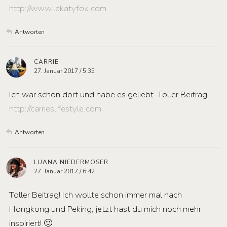
http://www.lakatyfox.com
Antworten
CARRIE
27. Januar 2017 / 5:35
Ich war schon dort und habe es geliebt. Toller Beitrag
http://carrieslifestyle.com
Antworten
LUANA NIEDERMOSER
27. Januar 2017 / 6:42
Toller Beitrag! Ich wollte schon immer mal nach
Hongkong und Peking, jetzt hast du mich noch mehr
inspiriert! 🙂