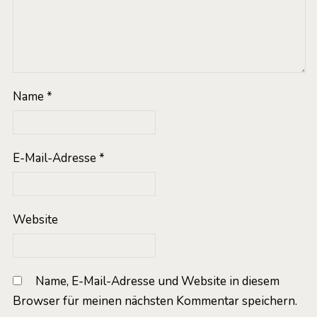
Name
*
E-Mail-Adresse
*
Website
Name, E-Mail-Adresse und Website in diesem
Browser für meinen nächsten Kommentar speichern.