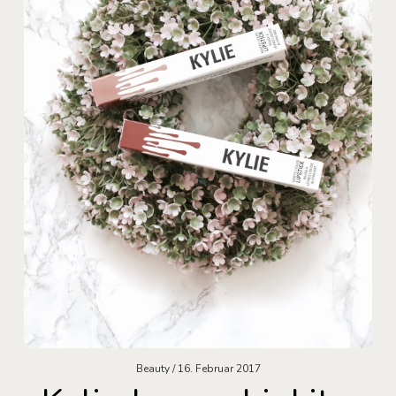
Beauty
16. Februar 2017