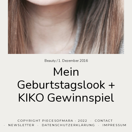
Beauty
1. Dezember 2016
Mein
Geburtstagslook +
KIKO Gewinnspiel
COPYRIGHT PIECESOFMARA - 2022
CONTACT
NEWSLETTER
DATENSCHUTZERKLÄRUNG
IMPRESSUM