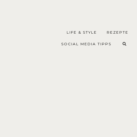
LIFE & STYLE
REZEPTE
SOCIAL MEDIA TIPPS