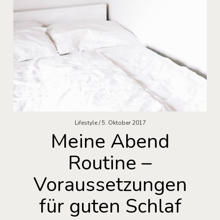
Lifestyle
5. Oktober 2017
Meine Abend
Routine –
Voraussetzungen
für guten Schlaf