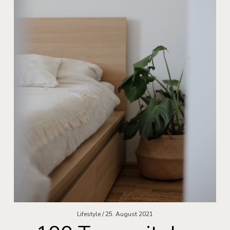
Lifestyle
25. August 2021