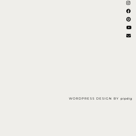
WORDPRESS DESIGN BY
pipdig