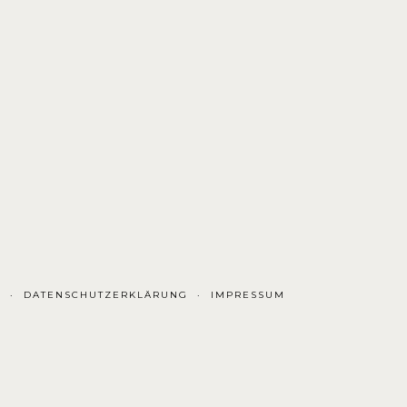
R
DATENSCHUTZERKLÄRUNG
IMPRESSUM