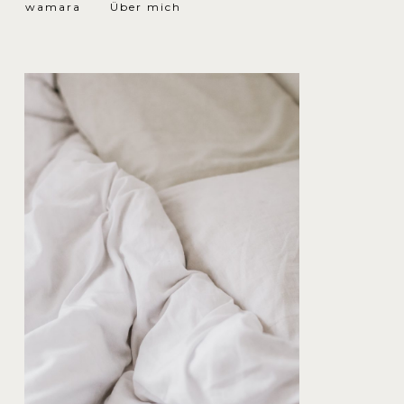
wamara
Über mich