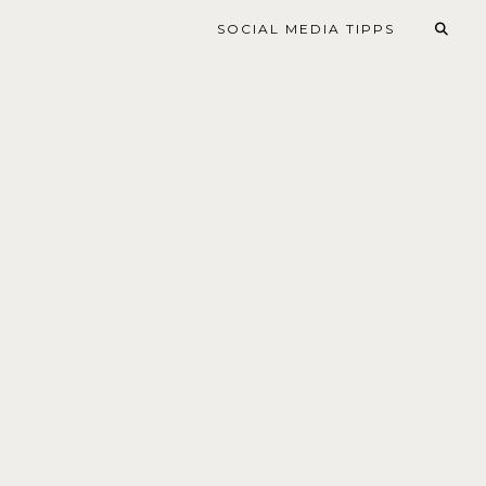
SOCIAL MEDIA TIPPS