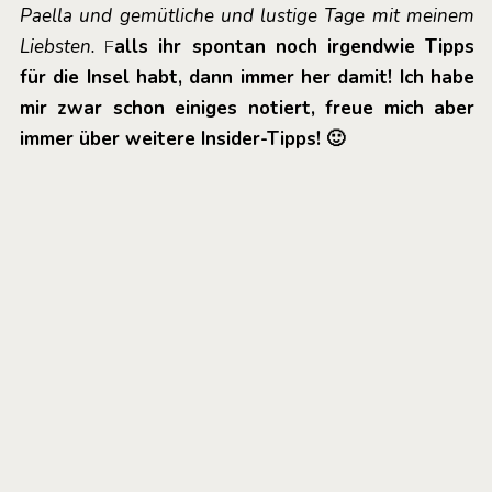
Paella und gemütliche und lustige Tage mit meinem
Liebsten.
F
alls ihr spontan noch irgendwie Tipps
für die Insel habt, dann immer her damit! Ich habe
mir zwar schon einiges notiert, freue mich aber
immer über weitere Insider-Tipps! 🙂