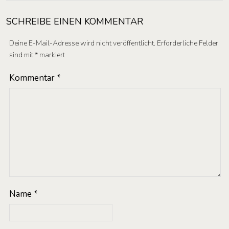
SCHREIBE EINEN KOMMENTAR
Deine E-Mail-Adresse wird nicht veröffentlicht.
Erforderliche Felder
sind mit
*
markiert
Kommentar
*
Name
*