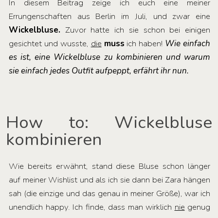
In diesem Beitrag zeige ich euch eine meiner
Errungenschaften aus Berlin im Juli, und zwar eine
Wickelbluse.
Zuvor hatte ich sie schon bei einigen
gesichtet und wusste,
die
muss
ich haben!
Wie einfach
es ist, eine Wickelbluse zu kombinieren und warum
sie einfach jedes Outfit aufpeppt, erfährt ihr nun.
How to: Wickelbluse
kombinieren
Wie bereits erwähnt, stand diese Bluse schon länger
auf meiner Wishlist und als ich sie dann bei Zara hängen
sah (die einzige und das genau in meiner Größe), war ich
unendlich happy. Ich finde, dass man wirklich
nie
genug