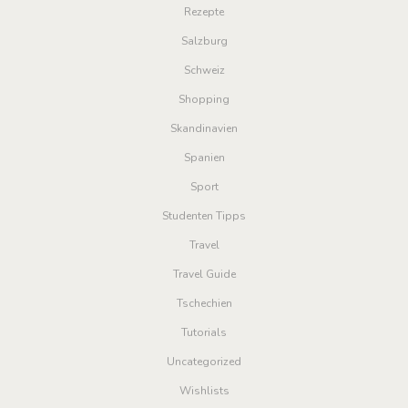
Rezepte
Salzburg
Schweiz
Shopping
Skandinavien
Spanien
Sport
Studenten Tipps
Travel
Travel Guide
Tschechien
Tutorials
Uncategorized
Wishlists