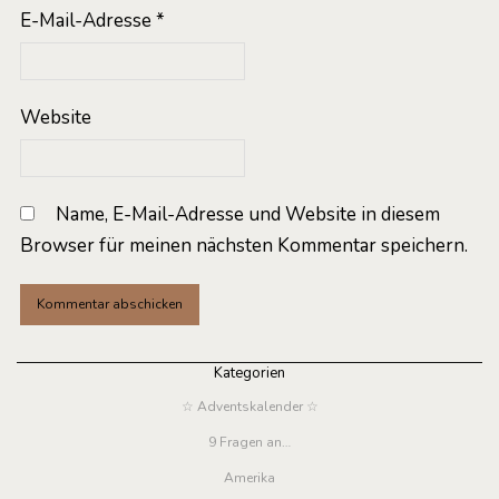
E-Mail-Adresse
*
Website
Name, E-Mail-Adresse und Website in diesem
Browser für meinen nächsten Kommentar speichern.
Kategorien
☆ Adventskalender ☆
9 Fragen an…
Amerika