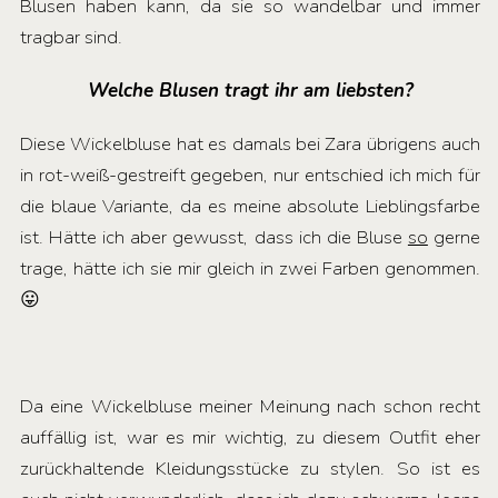
Blusen haben kann, da sie so wandelbar und immer
tragbar sind.
Welche Blusen tragt ihr am liebsten?
Diese Wickelbluse hat es damals bei Zara übrigens auch
in rot-weiß-gestreift gegeben, nur entschied ich mich für
die blaue Variante, da es meine absolute Lieblingsfarbe
ist. Hätte ich aber gewusst, dass ich die Bluse
so
gerne
trage, hätte ich sie mir gleich in zwei Farben genommen.
😛
Da eine Wickelbluse meiner Meinung nach schon recht
auffällig ist, war es mir wichtig, zu diesem Outfit eher
zurückhaltende Kleidungsstücke zu stylen. So ist es