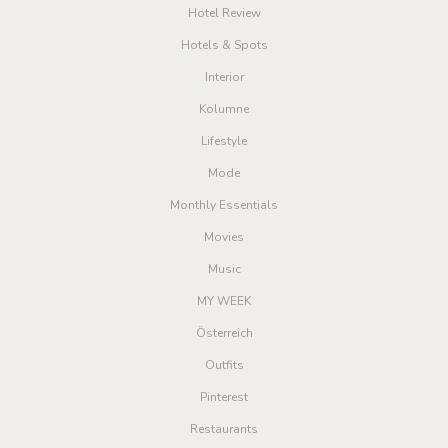
Hotel Review
Hotels & Spots
Interior
Kolumne
Lifestyle
Mode
Monthly Essentials
Movies
Music
MY WEEK
Österreich
Outfits
Pinterest
Restaurants