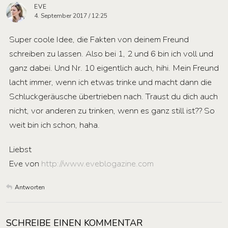
EVE
4. September 2017 / 12:25
Super coole Idee, die Fakten von deinem Freund
schreiben zu lassen. Also bei 1, 2 und 6 bin ich voll und
ganz dabei. Und Nr. 10 eigentlich auch, hihi. Mein Freund
lacht immer, wenn ich etwas trinke und macht dann die
Schluckgeräusche übertrieben nach. Traust du dich auch
nicht, vor anderen zu trinken, wenn es ganz still ist?? So
weit bin ich schon, haha.
Liebst
Eve von
http://www.eveblogazine.com
Antworten
SCHREIBE EINEN KOMMENTAR