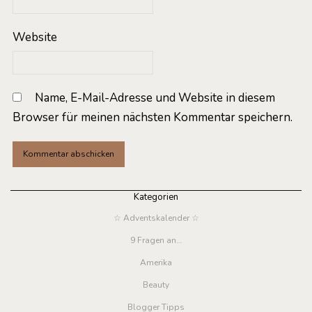
Website
Name, E-Mail-Adresse und Website in diesem
Browser für meinen nächsten Kommentar speichern.
Kategorien
☆ Adventskalender ☆
9 Fragen an…
Amerika
Beauty
Blogger Tipps