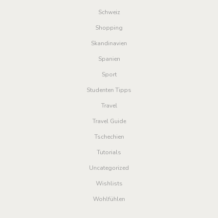
Schweiz
Shopping
Skandinavien
Spanien
Sport
Studenten Tipps
Travel
Travel Guide
Tschechien
Tutorials
Uncategorized
Wishlists
Wohlfühlen