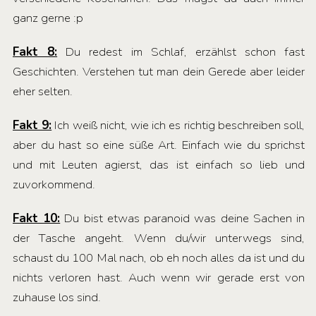
ganz gerne :p
Fakt 8:
Du redest im Schlaf, erzählst schon fast
Geschichten. Verstehen tut man dein Gerede aber leider
eher selten.
Fakt 9:
Ich weiß nicht, wie ich es richtig beschreiben soll,
aber du hast so eine süße Art. Einfach wie du sprichst
und mit Leuten agierst, das ist einfach so lieb und
zuvorkommend.
Fakt 10:
Du bist etwas paranoid was deine Sachen in
der Tasche angeht. Wenn du/wir unterwegs sind,
schaust du 100 Mal nach, ob eh noch alles da ist und du
nichts verloren hast. Auch wenn wir gerade erst von
zuhause los sind.