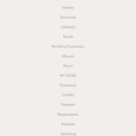
Interior
Kolumne
Lifestyle
Mode
Monthly Essentials
Movies
Music
MY WEEK
Österreich
Outfits
Pinterest
Restaurants
Rezepte
Salzburg