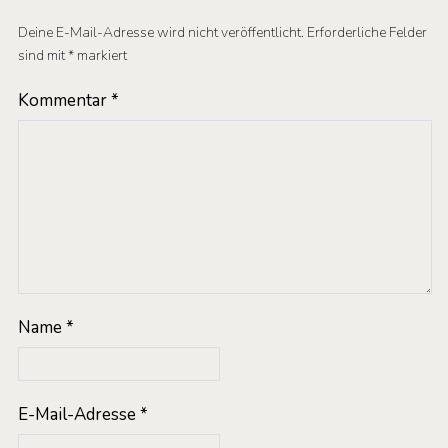
Deine E-Mail-Adresse wird nicht veröffentlicht.
Erforderliche Felder
sind mit
*
markiert
Kommentar
*
Name
*
E-Mail-Adresse
*