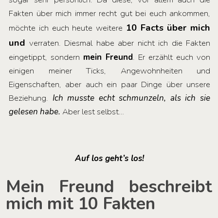
Fakten über mich immer recht gut bei euch ankommen,
10 Facts über mich
möchte ich euch heute weitere
und
verraten. Diesmal habe aber nicht ich die Fakten
eingetippt, sondern
mein Freund
. Er erzählt euch von
einigen meiner Ticks, Angewohnheiten und
Eigenschaften, aber auch ein paar Dinge über unsere
Beziehung.
Ich musste echt schmunzeln, als ich sie
gelesen habe.
Aber lest selbst…
Auf los geht’s los!
Mein Freund beschreibt
mich mit 10 Fakten