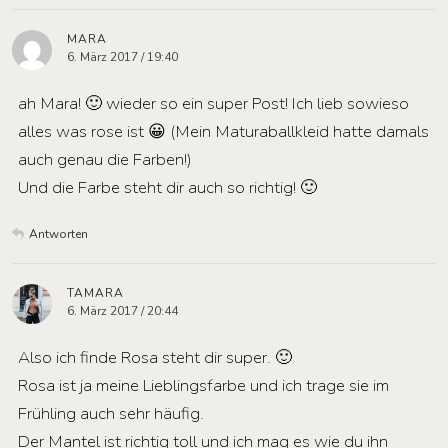
MARA
6. März 2017 / 19:40
ah Mara! 🙂 wieder so ein super Post! Ich lieb sowieso
alles was rose ist 😀 (Mein Maturaballkleid hatte damals
auch genau die Farben!)
Und die Farbe steht dir auch so richtig! 🙂
Antworten
TAMARA
6. März 2017 / 20:44
Also ich finde Rosa steht dir super. 🙂
Rosa ist ja meine Lieblingsfarbe und ich trage sie im
Frühling auch sehr häufig.
Der Mantel ist richtig toll und ich mag es wie du ihn