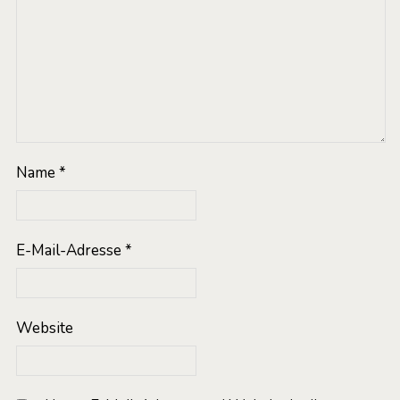
Name
*
E-Mail-Adresse
*
Website