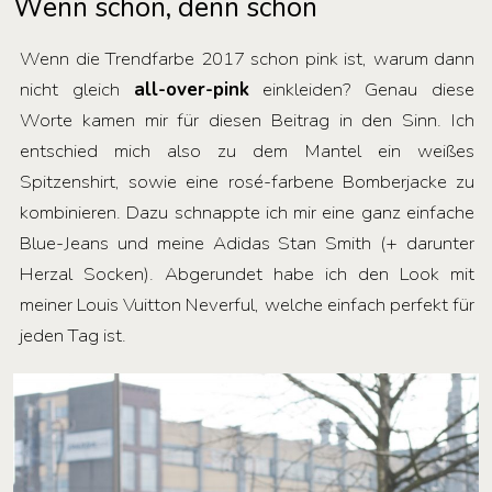
Wenn schon, denn schon
Wenn die Trendfarbe 2017 schon pink ist, warum dann
nicht gleich
all-over-pink
einkleiden? Genau diese
Worte kamen mir für diesen Beitrag in den Sinn. Ich
entschied mich also zu dem Mantel ein weißes
Spitzenshirt, sowie eine rosé-farbene Bomberjacke zu
kombinieren. Dazu schnappte ich mir eine ganz einfache
Blue-Jeans und meine Adidas Stan Smith (+ darunter
Herzal Socken). Abgerundet habe ich den Look mit
meiner Louis Vuitton Neverful, welche einfach perfekt für
jeden Tag ist.