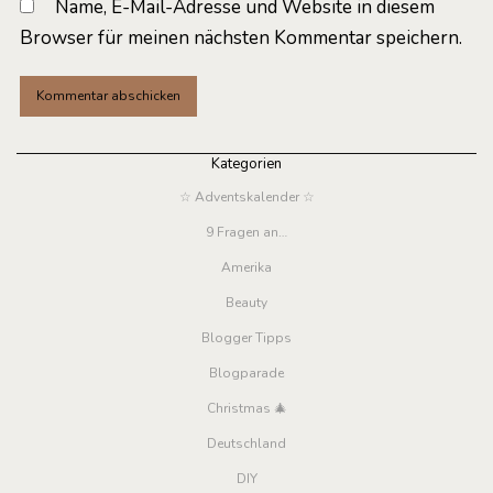
Name, E-Mail-Adresse und Website in diesem
Browser für meinen nächsten Kommentar speichern.
Kategorien
☆ Adventskalender ☆
9 Fragen an…
Amerika
Beauty
Blogger Tipps
Blogparade
Christmas 🎄
Deutschland
DIY