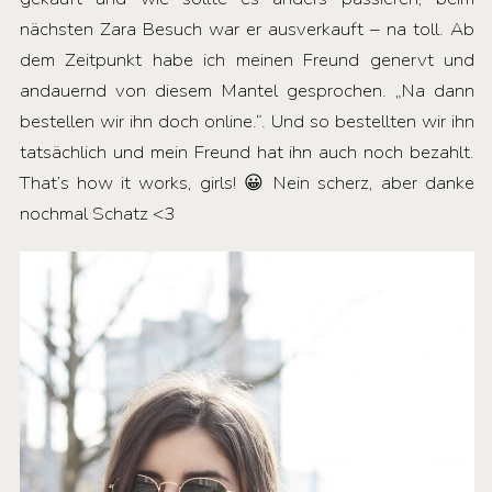
nächsten Zara Besuch war er ausverkauft – na toll. Ab
dem Zeitpunkt habe ich meinen Freund genervt und
andauernd von diesem Mantel gesprochen. „Na dann
bestellen wir ihn doch online.“. Und so bestellten wir ihn
tatsächlich und mein Freund hat ihn auch noch bezahlt.
That’s how it works, girls! 😀 Nein scherz, aber danke
nochmal Schatz <3