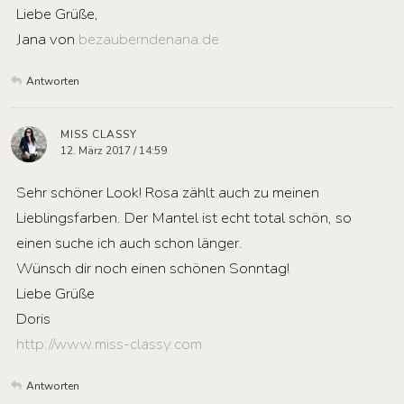
Liebe Grüße,
Jana von
bezauberndenana.de
Antworten
MISS CLASSY
12. März 2017 / 14:59
Sehr schöner Look! Rosa zählt auch zu meinen
Lieblingsfarben. Der Mantel ist echt total schön, so
einen suche ich auch schon länger.
Wünsch dir noch einen schönen Sonntag!
Liebe Grüße
Doris
http://www.miss-classy.com
Antworten