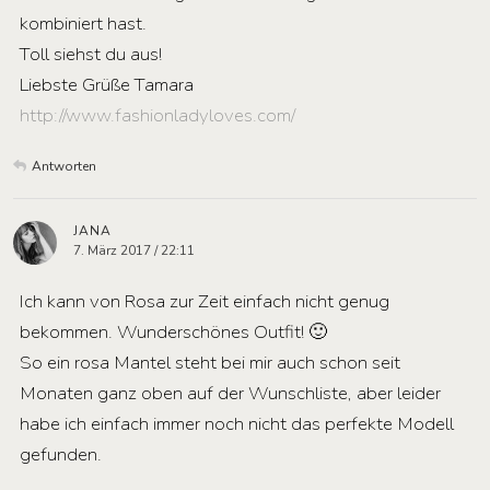
kombiniert hast.
Toll siehst du aus!
Liebste Grüße Tamara
http://www.fashionladyloves.com/
Antworten
JANA
7. März 2017 / 22:11
Ich kann von Rosa zur Zeit einfach nicht genug
bekommen. Wunderschönes Outfit! 🙂
So ein rosa Mantel steht bei mir auch schon seit
Monaten ganz oben auf der Wunschliste, aber leider
habe ich einfach immer noch nicht das perfekte Modell
gefunden.