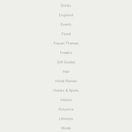
Drinks
England
Events
Food
Frauen Themen
Freebis
Gift Guides
Hair
Hotel Review
Hotels & Spots
Interior
Kolumne
Lifestyle
Mode