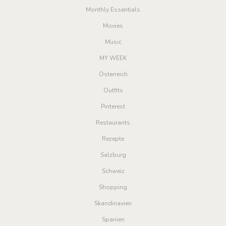
Monthly Essentials
Movies
Music
MY WEEK
Österreich
Outfits
Pinterest
Restaurants
Rezepte
Salzburg
Schweiz
Shopping
Skandinavien
Spanien