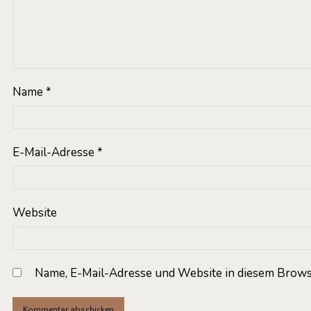
Name
*
E-Mail-Adresse
*
Website
Name, E-Mail-Adresse und Website in diesem Brows