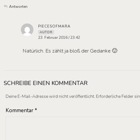
Antworten
PIECESOFMARA
AUTOR
23. Februar 2016 / 23:42
Natürlich. Es zählt ja bloß der Gedanke 🙂
SCHREIBE EINEN KOMMENTAR
Deine E-Mail-Adresse wird nicht veröffentlicht.
Erforderliche Felder si
Kommentar
*