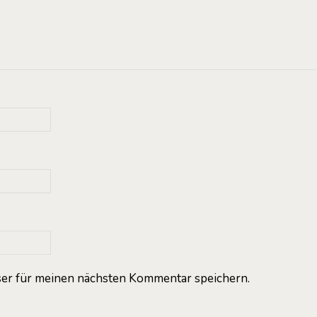
er für meinen nächsten Kommentar speichern.