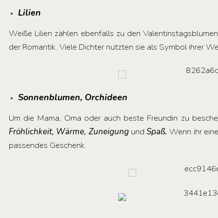
Lilien
Weiße Lilien zählen ebenfalls zu den Valentinstagsblumen
der Romantik. Viele Dichter nutzten sie als Symbol ihrer We
Sonnenblumen, Orchideen
Um die Mama, Oma oder auch beste Freundin zu beschen
Fröhlichkeit, Wärme, Zuneigung
und
Spaß.
Wenn ihr eine
passendes Geschenk.