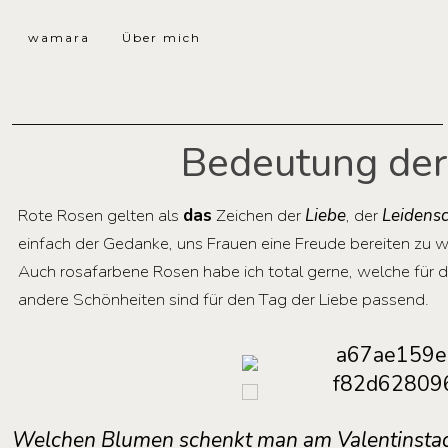
wamara
Über mich
Bedeutung der
Rote Rosen gelten als
das
Zeichen der
Liebe
, der
Leidensc
einfach der Gedanke, uns Frauen eine Freude bereiten zu 
Auch rosafarbene Rosen habe ich total gerne, welche für di
andere Schönheiten sind für den Tag der Liebe passend.
Welchen Blumen schenkt man am Valentinsta