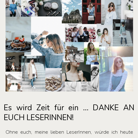
Es wird Zeit für ein … DANKE AN
EUCH LESERINNEN!
Ohne euch, meine lieben LeserInnen, würde ich heute