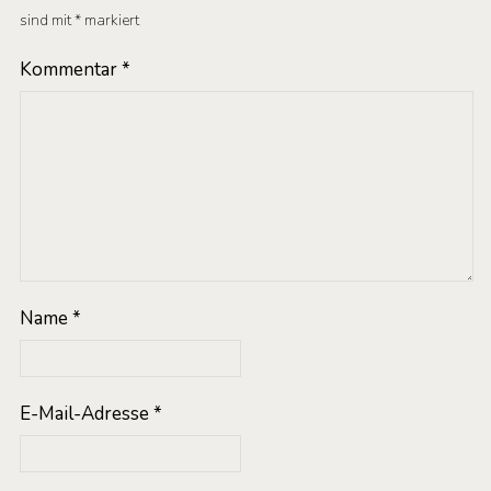
sind mit
*
markiert
Kommentar
*
Name
*
E-Mail-Adresse
*