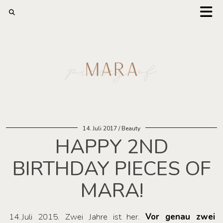
14. Juli 2017
Beauty
HAPPY 2ND
BIRTHDAY PIECES OF
MARA!
14.Juli 2015. Zwei Jahre ist her.
Vor genau zwei