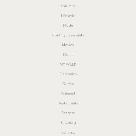
Kolumne
Lifestyle
Mode
Monthly Essentials
Movies
Music
MY WEEK
Österreich
Outfits
Pinterest
Restaurants
Rezepte
Salzburg
Schweiz