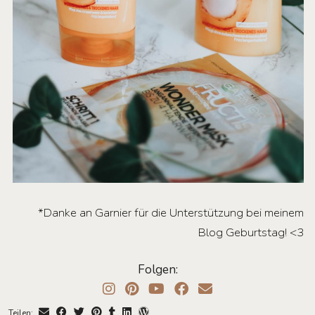
*Danke an Garnier für die Unterstützung bei meinem
Blog Geburtstag! <3
Folgen:
Teilen: