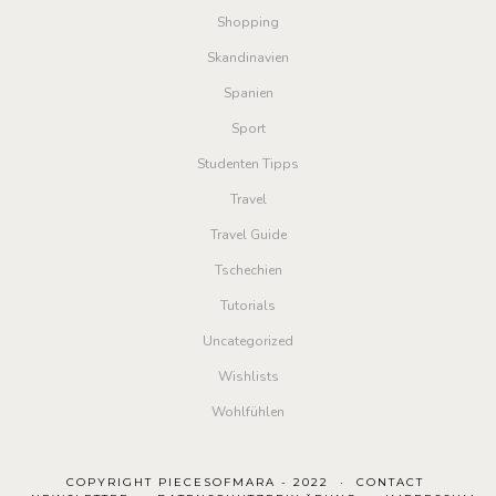
Shopping
Skandinavien
Spanien
Sport
Studenten Tipps
Travel
Travel Guide
Tschechien
Tutorials
Uncategorized
Wishlists
Wohlfühlen
COPYRIGHT PIECESOFMARA - 2022
CONTACT