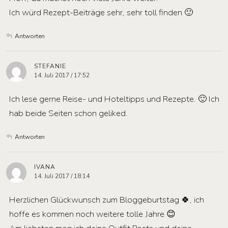
Ich würd Rezept-Beiträge sehr, sehr toll finden 🙂
Antworten
STEFANIE
14. Juli 2017 / 17:52
Ich lese gerne Reise- und Hoteltipps und Rezepte. 🙂 Ich
hab beide Seiten schon geliked.
Antworten
IVANA
14. Juli 2017 / 18:14
Herzlichen Glückwunsch zum Bloggeburtstag 🍀, ich
hoffe es kommen noch weitere tolle Jahre 😊