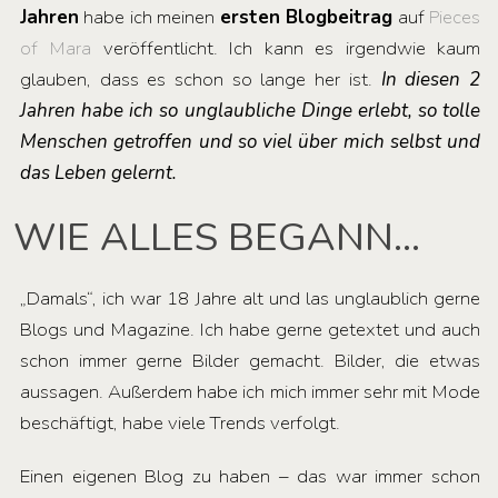
Jahren
habe ich meinen
ersten Blogbeitrag
auf
Pieces
of Mara
veröffentlicht. Ich kann es irgendwie kaum
glauben, dass es schon so lange her ist.
In diesen 2
Jahren habe ich so unglaubliche Dinge erlebt, so tolle
Menschen getroffen und so viel über mich selbst und
das Leben gelernt.
WIE ALLES BEGANN…
„Damals“, ich war 18 Jahre alt und las unglaublich gerne
Blogs und Magazine. Ich habe gerne getextet und auch
schon immer gerne Bilder gemacht. Bilder, die etwas
aussagen. Außerdem habe ich mich immer sehr mit Mode
beschäftigt, habe viele Trends verfolgt.
Einen eigenen Blog zu haben – das war immer schon