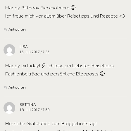
Happy Birthday Piecesofmara 🙂
Ich freue mich vor allem über Reisetipps und Rezepte <3
Antworten
LISA
15. Juli 2017 / 7:35
Happy birthday! 🎈 Ich lese am Liebsten Reisetipps,
Fashionbeiträge und persönliche Blogposts 🙂
Antworten
BETTINA
18. Juli 2017 / 7:50
Herzliche Gratulation zum Bloggeburtstag!