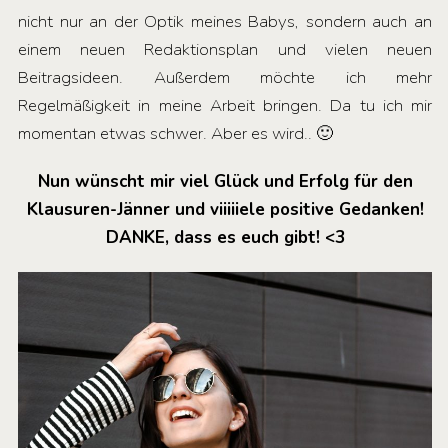
nicht nur an der Optik meines Babys, sondern auch an
einem neuen Redaktionsplan und vielen neuen
Beitragsideen. Außerdem möchte ich mehr
Regelmäßigkeit in meine Arbeit bringen. Da tu ich mir
momentan etwas schwer. Aber es wird.. 🙂
Nun wünscht mir viel Glück und Erfolg für den
Klausuren-Jänner und viiiiiele positive Gedanken!
DANKE, dass es euch gibt! <3