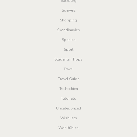
Salzburg
Schweiz
Shopping
Skandinavien
Spanien
Sport
Studenten Tipps
Travel
Travel Guide
Tschechien
Tutorials
Uncategorized
Wishlists
Wohlfühlen