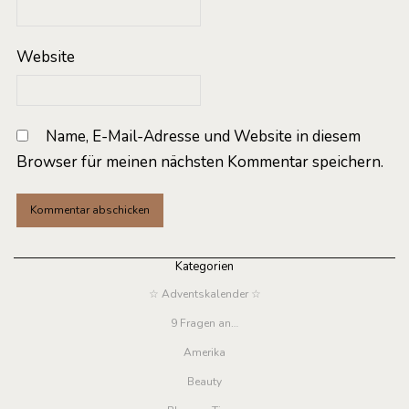
Website
Name, E-Mail-Adresse und Website in diesem
Browser für meinen nächsten Kommentar speichern.
Kategorien
☆ Adventskalender ☆
9 Fragen an…
Amerika
Beauty