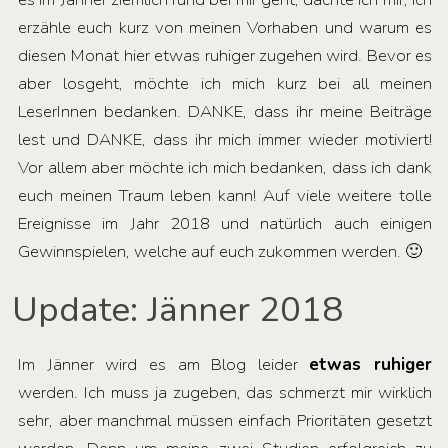
erzähle euch kurz von meinen Vorhaben und warum es
diesen Monat hier etwas ruhiger zugehen wird. Bevor es
aber losgeht, möchte ich mich kurz bei all meinen
LeserInnen bedanken. DANKE, dass ihr meine Beiträge
lest und DANKE, dass ihr mich immer wieder motiviert!
Vor allem aber möchte ich mich bedanken, dass ich dank
euch meinen Traum leben kann! Auf viele weitere tolle
Ereignisse im Jahr 2018 und natürlich auch einigen
Gewinnspielen, welche auf euch zukommen werden. 🙂
Update: Jänner 2018
Im Jänner wird es am Blog leider
etwas ruhiger
werden. Ich muss ja zugeben, das schmerzt mir wirklich
sehr, aber manchmal müssen einfach Prioritäten gesetzt