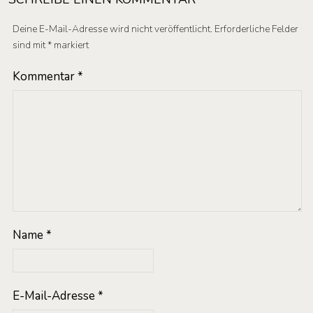
Deine E-Mail-Adresse wird nicht veröffentlicht.
Erforderliche Felder
sind mit
*
markiert
Kommentar
*
Name
*
E-Mail-Adresse
*