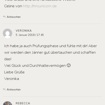
Celine von
http://mrsunicorn.de
Antworten
VERONIKA
5. Januar 2018 / 17:45
Ich habe ja auch Prüfungsphase und fühle mit dir! Aber
wir werden den Jänner gut übertauchen und schaffen
das!
Viel Glück und Durchhaltevermögen 🙂
Liebe Grüße
Veronika
Antworten
REBECCA