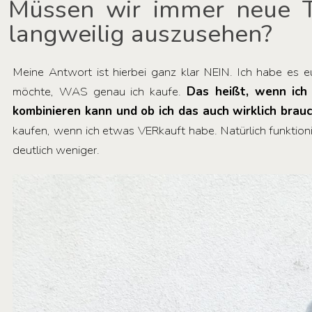
Müssen wir immer neue Tei
langweilig auszusehen?
Meine Antwort ist hierbei ganz klar NEIN. Ich habe es e
möchte, WAS genau ich kaufe.
Das heißt, wenn ich 
kombinieren kann und ob ich das auch wirklich brauc
kaufen, wenn ich etwas VERkauft habe. Natürlich funktioni
deutlich weniger.