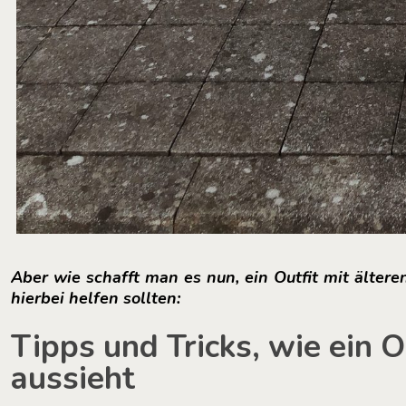
Aber wie schafft man es nun, ein Outfit mit ältere
hierbei helfen sollten:
Tipps und Tricks, wie ein O
aussieht