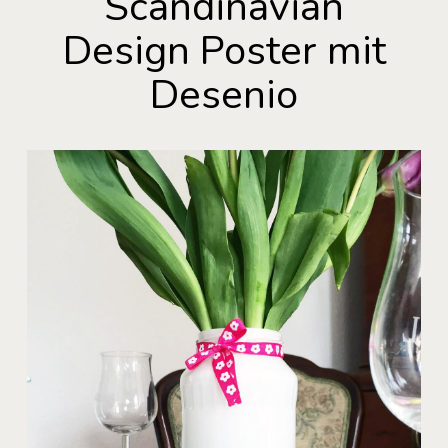
Scandinavian
Design Poster mit
Desenio