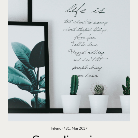
Interior
31. Mai 2017