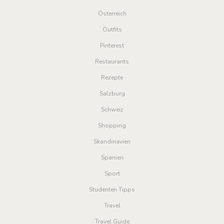
Österreich
Outfits
Pinterest
Restaurants
Rezepte
Salzburg
Schweiz
Shopping
Skandinavien
Spanien
Sport
Studenten Tipps
Travel
Travel Guide