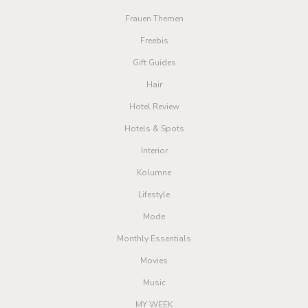
Frauen Themen
Freebis
Gift Guides
Hair
Hotel Review
Hotels & Spots
Interior
Kolumne
Lifestyle
Mode
Monthly Essentials
Movies
Music
MY WEEK