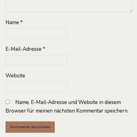
Name
*
E-Mail-Adresse
*
Website
Name, E-Mail-Adresse und Website in diesem
Browser für meinen nächsten Kommentar speichern.