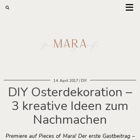
14. April 2017
DIY
DIY Osterdekoration –
3 kreative Ideen zum
Nachmachen
Premiere auf Pieces of Mara! Der erste Gastbeitrag –