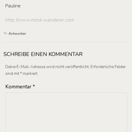
Pauline
http://www.mind-wanderer.com
Antworten
SCHREIBE EINEN KOMMENTAR
Deine E-Mail-Adresse wird nicht veröffentlicht.
Erforderliche Felder
sind mit
*
markiert
Kommentar
*