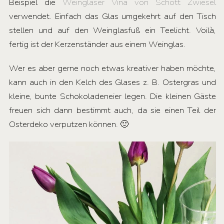
Beispiel die
Weingläser Vina von Schott Zwiesel
verwendet. Einfach das Glas umgekehrt auf den Tisch
stellen und auf den Weinglasfuß ein Teelicht. Voilà,
fertig ist der Kerzenständer aus einem Weinglas.
Wer es aber gerne noch etwas kreativer haben möchte,
kann auch in den Kelch des Glases z. B. Ostergras und
kleine, bunte Schokoladeneier legen. Die kleinen Gäste
freuen sich dann bestimmt auch, da sie einen Teil der
Osterdeko verputzen können. 🙂