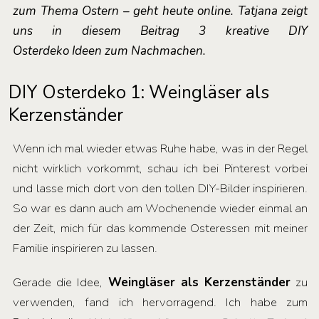
zum Thema Ostern – geht heute online. Tatjana zeigt
uns in diesem Beitrag 3 kreative DIY
Osterdeko Ideen zum Nachmachen.
DIY Osterdeko 1: Weingläser als
Kerzenständer
Wenn ich mal wieder etwas Ruhe habe, was in der Regel
nicht wirklich vorkommt, schau ich bei Pinterest vorbei
und lasse mich dort von den tollen DIY-Bilder inspirieren.
So war es dann auch am Wochenende wieder einmal an
der Zeit, mich für das kommende Osteressen mit meiner
Familie inspirieren zu lassen.
Gerade die Idee,
Weingläser als Kerzenständer
zu
verwenden, fand ich hervorragend. Ich habe zum