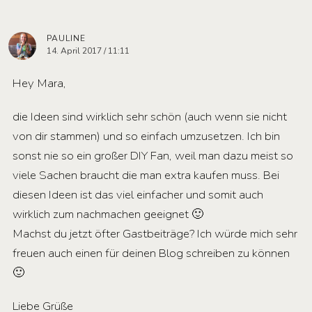
PAULINE
14. April 2017 / 11:11
Hey Mara,
die Ideen sind wirklich sehr schön (auch wenn sie nicht
von dir stammen) und so einfach umzusetzen. Ich bin
sonst nie so ein großer DIY Fan, weil man dazu meist so
viele Sachen braucht die man extra kaufen muss. Bei
diesen Ideen ist das viel einfacher und somit auch
wirklich zum nachmachen geeignet 🙂
Machst du jetzt öfter Gastbeiträge? Ich würde mich sehr
freuen auch einen für deinen Blog schreiben zu können
🙂
Liebe Grüße