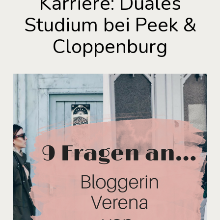
Karriere: Duales
Studium bei Peek &
Cloppenburg