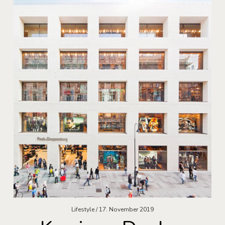
Lifestyle
17. November 2019