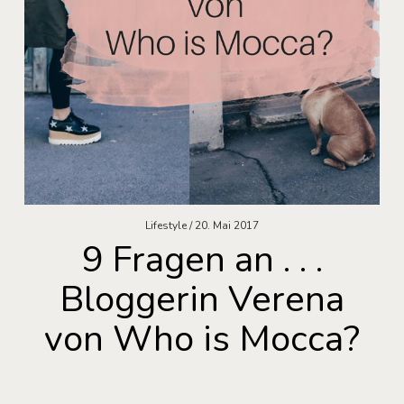
Lifestyle
20. Mai 2017
9 Fragen an . . .
Bloggerin Verena
von Who is Mocca?