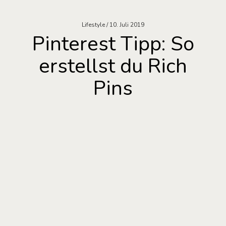
Lifestyle
10. Juli 2019
Pinterest Tipp: So
erstellst du Rich
Pins