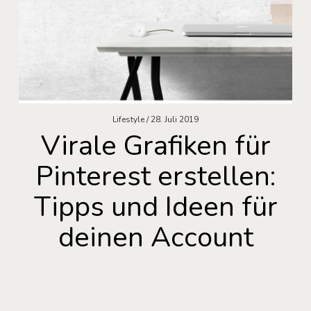
Lifestyle
28. Juli 2019
Virale Grafiken für
Pinterest erstellen:
Tipps und Ideen für
deinen Account