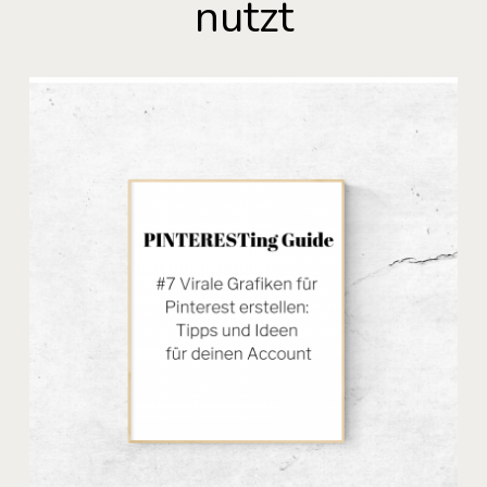
nutzt