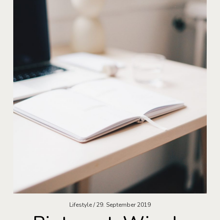
Lifestyle
29. September 2019