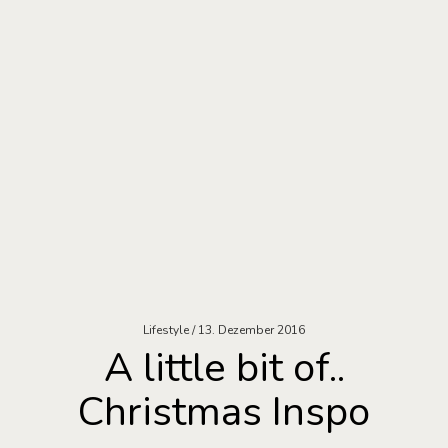
Lifestyle
13. Dezember 2016
A little bit of..
Christmas Inspo