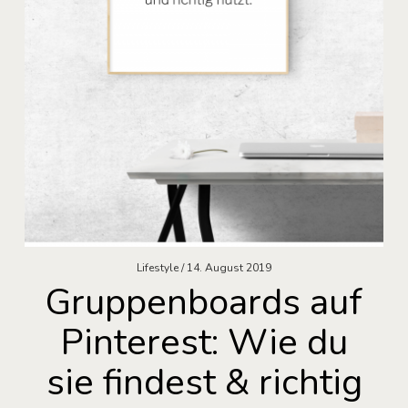
Lifestyle
14. August 2019
Gruppenboards auf
Pinterest: Wie du
sie findest & richtig