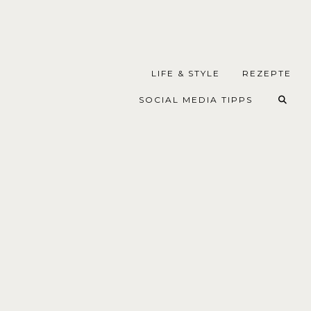
LIFE & STYLE
REZEPTE
SOCIAL MEDIA TIPPS