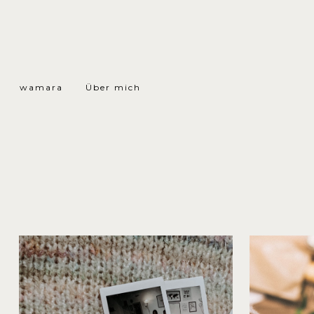
wamara
Über mich