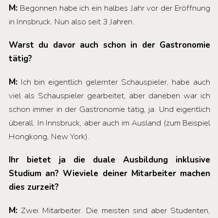
M:
Begonnen habe ich ein halbes Jahr vor der Eröffnung
in Innsbruck. Nun also seit 3 Jahren.
Warst du davor auch schon in der Gastronomie
tätig?
M:
Ich bin eigentlich gelernter Schauspieler, habe auch
viel als Schauspieler gearbeitet, aber daneben war ich
schon immer in der Gastronomie tätig, ja. Und eigentlich
überall. In Innsbruck, aber auch im Ausland (zum Beispiel
Hongkong, New York).
Ihr bietet ja die duale Ausbildung inklusive
Studium an? Wieviele deiner Mitarbeiter machen
dies zurzeit?
M:
Zwei Mitarbeiter. Die meisten sind aber Studenten,