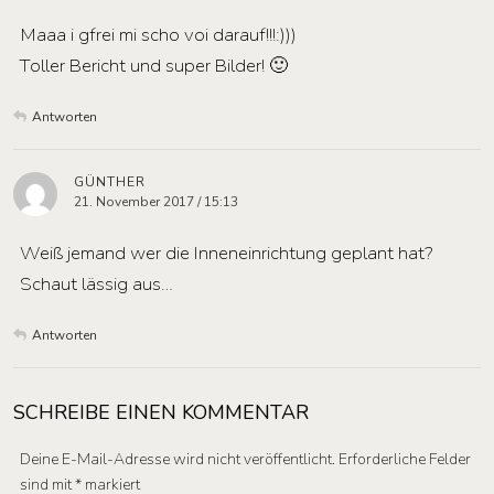
Maaa i gfrei mi scho voi darauf!!!:)))
Toller Bericht und super Bilder! 🙂
Antworten
GÜNTHER
21. November 2017 / 15:13
Weiß jemand wer die Inneneinrichtung geplant hat?
Schaut lässig aus…
Antworten
SCHREIBE EINEN KOMMENTAR
Deine E-Mail-Adresse wird nicht veröffentlicht.
Erforderliche Felder
sind mit
*
markiert