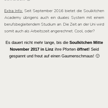
Extra Info:
Seit September 2016 bietet die Soulkitchen
Academy übrigens auch ein duales System mit einem
berufsbegleitendem Studium an. Die Zeit an der Uni wird
somit auch als Arbeitszeit angerechnet. Cool, oder?
Es dauert nicht mehr lange, bis die
Soulkitchen Mitte
November 2017 in Linz
ihre Pforten
öffnet!
Seid
gespannt und freut auf einen Gaumenschmaus! 🙂