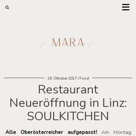
18. Oktober 2017
Food
Restaurant
Neueröffnung in Linz:
SOULKITCHEN
Alle Oberösterreicher aufgepasst!
Am Montag