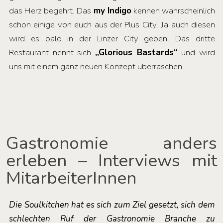
das Herz begehrt. Das
my Indigo
kennen wahrscheinlich
schon einige von euch aus der Plus City. Ja auch diesen
wird es bald in der Linzer City geben. Das dritte
Restaurant nennt sich
„Glorious Bastards“
und wird
uns mit einem ganz neuen Konzept überraschen.
Gastronomie anders
erleben – Interviews mit
MitarbeiterInnen
Die Soulkitchen hat es sich zum Ziel gesetzt, sich dem
schlechten Ruf der Gastronomie Branche zu