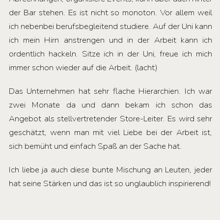
der Bar stehen. Es ist nicht so monoton. Vor allem weil
ich nebenbei berufsbegleitend studiere. Auf der Uni kann
ich mein Hirn anstrengen und in der Arbeit kann ich
ordentlich hackeln. Sitze ich in der Uni, freue ich mich
immer schon wieder auf die Arbeit. (lacht)
Das Unternehmen hat sehr flache Hierarchien. Ich war
zwei Monate da und dann bekam ich schon das
Angebot als stellvertretender Store-Leiter. Es wird sehr
geschätzt, wenn man mit viel Liebe bei der Arbeit ist,
sich bemüht und einfach Spaß an der Sache hat.
Ich liebe ja auch diese bunte Mischung an Leuten, jeder
hat seine Stärken und das ist so unglaublich inspirierend!