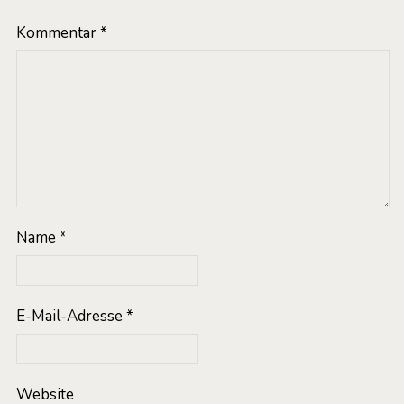
Kommentar
*
Name
*
E-Mail-Adresse
*
Website