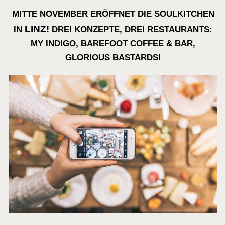
MITTE NOVEMBER ERÖFFNET DIE SOULKITCHEN
LINZ!
IN
DREI KONZEPTE, DREI RESTAURANTS:
MY INDIGO, BAREFOOT COFFEE & BAR,
GLORIOUS BASTARDS!