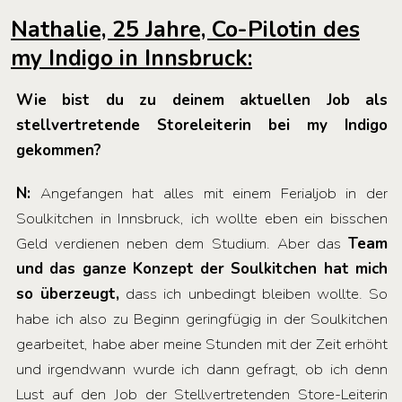
Nathalie, 25 Jahre, Co-Pilotin des
my Indigo in Innsbruck:
Wie bist du zu deinem aktuellen Job als
stellvertretende Storeleiterin bei
my Indigo
gekommen?
N:
Angefangen hat alles mit einem Ferialjob in der
Soulkitchen in Innsbruck, ich wollte eben ein bisschen
Geld verdienen neben dem Studium. Aber das
Team
und das ganze Konzept der Soulkitchen hat mich
so überzeugt,
dass ich unbedingt bleiben wollte. So
habe ich also zu Beginn geringfügig in der Soulkitchen
gearbeitet, habe aber meine Stunden mit der Zeit erhöht
und irgendwann wurde ich dann gefragt, ob ich denn
Lust auf den Job der Stellvertretenden Store-Leiterin