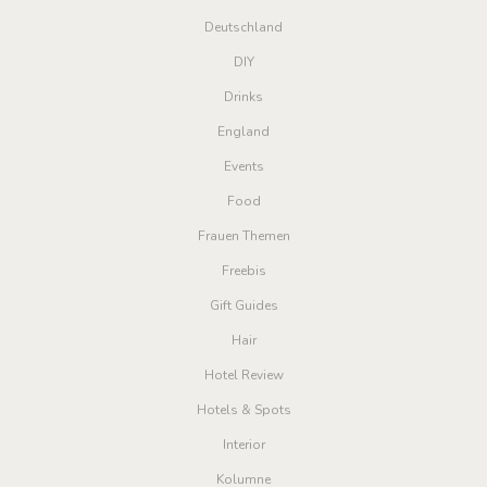
Deutschland
DIY
Drinks
England
Events
Food
Frauen Themen
Freebis
Gift Guides
Hair
Hotel Review
Hotels & Spots
Interior
Kolumne