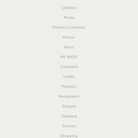
Lifestyle
Mode
Monthly Essentials
Movies
Music
MY WEEK
Österreich
Outfits
Pinterest
Restaurants
Rezepte
Salzburg
Schweiz
Shopping