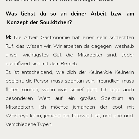
Was liebst du so an deiner Arbeit bzw. am
Konzept der Soulkitchen?
M:
Die Arbeit Gastronomie hat einen sehr schlechten
Ruf, das wissen wir. Wir arbeiten da dagegen, weshalb
unser wichtigstes Gut die Mitarbeiter sind. Jeder
identifiziert sich mit dem Betrieb.
Es ist entscheidend, wie dich der Kellner/die Kellnerin
bedient: die Person muss spontan sein, freundlich, muss
flirten können, wenn was schief geht. Ich lege auch
besonderen Wert auf ein großes Spektrum an
Mitarbeitern. Ich möchte jemanden der cool mit
Whiskeys kann, jemand der tätowiert ist, und und und.
Verschiedene Typen.