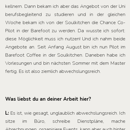
kellnern. Dann bekam ich aber das Angebot von der Uni
berufsbegleitend zu studieren und in der gleichen
Woche bekam ich von der Soulkitchen die Chance Co-
Pilot in der Barefoot zu werden. Da wusste ich sofort:
diese Möglichkeit muss ich nutzen! Und ich nahm beide
Angebote an. Seit Anfang August bin ich nun Pilot im
Barefoot Coffee in der Soulkitchen. Daneben habe ich
Vorlesungen und bin nächsten Sommer mit dem Master
fertig. Es ist also ziemlich abwechslungsreich.
Was liebst du an deiner Arbeit hier?
L:
Es ist, wie gesagt, unglaublich abwechslungsreich. Ich
sitze im Büro, schreibe Dienstpläne, mache
Abrechnungen, organisiere Events, kann aber auch hinter