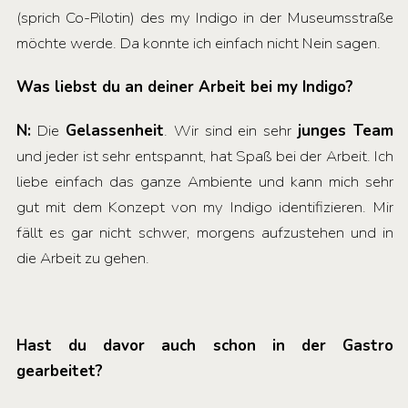
(sprich Co-Pilotin) des my Indigo in der Museumsstraße
möchte werde. Da konnte ich einfach nicht Nein sagen.
Was liebst du an deiner Arbeit bei my Indigo?
N:
Die
Gelassenheit
. Wir sind ein sehr
junges Team
und jeder ist sehr entspannt, hat Spaß bei der Arbeit. Ich
liebe einfach das ganze Ambiente und kann mich sehr
gut mit dem Konzept von my Indigo identifizieren. Mir
fällt es gar nicht schwer, morgens aufzustehen und in
die Arbeit zu gehen.
Hast du davor auch schon in der Gastro
gearbeitet?