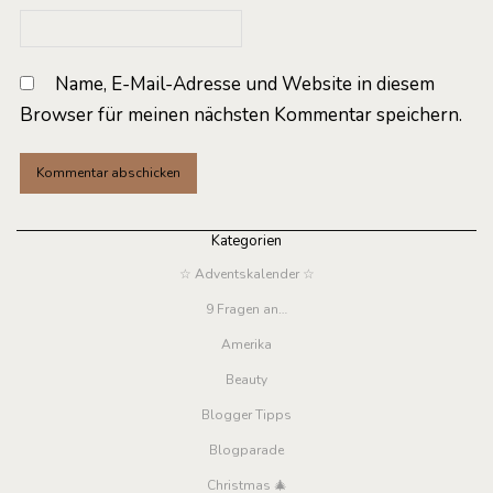
Name, E-Mail-Adresse und Website in diesem
Browser für meinen nächsten Kommentar speichern.
Kategorien
☆ Adventskalender ☆
9 Fragen an…
Amerika
Beauty
Blogger Tipps
Blogparade
Christmas 🎄