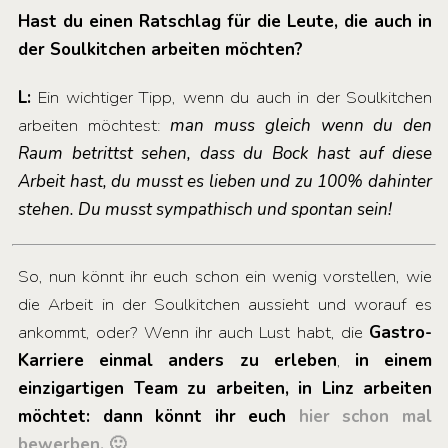
Hast du einen Ratschlag für die Leute, die auch in
der Soulkitchen arbeiten möchten?
L:
Ein wichtiger Tipp, wenn du auch in der Soulkitchen
arbeiten möchtest:
man muss gleich wenn du den
Raum betrittst sehen, dass du Bock hast auf diese
Arbeit hast, du musst es lieben und zu 100% dahinter
stehen. Du musst sympathisch und spontan sein!
So, nun könnt ihr euch schon ein wenig vorstellen, wie
die Arbeit in der Soulkitchen aussieht und worauf es
ankommt, oder? Wenn ihr auch Lust habt, die
Gastro-
Karriere einmal anders zu erleben
,
in einem
einzigartigen Team zu arbeiten, in Linz arbeiten
möchtet: dann könnt ihr euch
hier schon mal
bewerben. 🙂