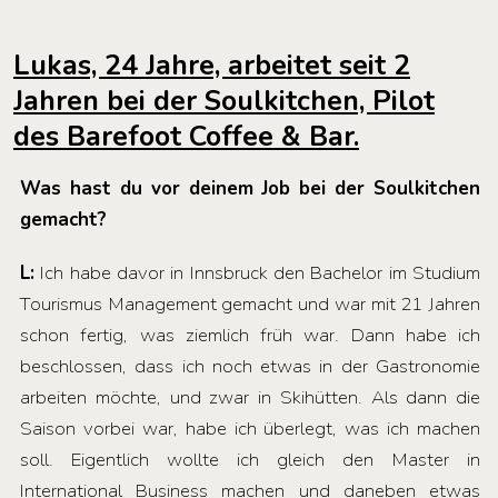
Lukas, 24 Jahre, arbeitet seit 2
Jahren bei der Soulkitchen, Pilot
des Barefoot Coffee & Bar.
Was hast du vor deinem Job bei der Soulkitchen
gemacht?
L:
Ich habe davor in Innsbruck den Bachelor im Studium
Tourismus Management gemacht und war mit 21 Jahren
schon fertig, was ziemlich früh war. Dann habe ich
beschlossen, dass ich noch etwas in der Gastronomie
arbeiten möchte, und zwar in Skihütten. Als dann die
Saison vorbei war, habe ich überlegt, was ich machen
soll. Eigentlich wollte ich gleich den Master in
International Business machen und daneben etwas