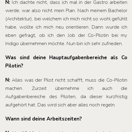
N:
Ich dachte nicht, dass ich mal in der Gastro arbeiten
werde, war also nicht mein Plan. Nach meinem Bachelor
(Architektur), bei welchem ich mich nicht so wohl gefühlt
habe, wollte ich mich neu orientieren. Dann wurde ich
eben gefragt, ob ich den Job der Co-Pilotin bei my
Indigo übernehmen möchte. Nun bin ich sehr zufrieden.
Was sind deine Hauptaufgabenbereiche als Co
Pilotin?
N:
Alles was der Pilot nicht schafft, muss die Co-Pilotin
machen. Zurzeit übernehme ich auch die
Aufgabenbereiche des Piloten, da dieser kurzfristig
aufgehört hat. Das wird sich aber alles noch regeln.
Wann sind deine Arbeitszeiten?