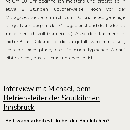
N:
Um 10 Uhr beginne ich meistens und arbeite so in
etwa 8 Stunden, üblicherweise. Noch vor der
Mittagszeit setze ich mich zum PC und erledige einige
Dinge. Dann beginnt der Mittagsdienst und der Laden ist
immer ziemlich voll (zum Glück!). Außerdem kümmere ich
mich z.B. um Dokumente, die ausgefüllt werden müssen,
schreibe Dienstpläne, etc. So einen typischen Ablauf
gibt es nicht, das ist immer unterschiedlich.
Interview mit Michael, dem
Betriebsleiter der Soulkitchen
Innsbruck
Seit wann arbeitest du bei der Soulkitchen?