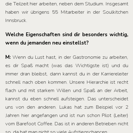
die Teilzeit hier arbeiten, neben dem Studium. Insgesamt
haben wir übrigens 55 Mitarbeiter in der Soulkitchen
Innsbruck.
Welche Eigenschaften sind dir besonders wichtig,
wenn du jemanden neu einstellst?
M:
Wenn du Lust hast, in der Gastronomie zu arbeiten,
es dir Spaß macht (was das Wichtigste ist) und du
immer dran bleibst, dann kannst du in der Karriereleiter
schnell nach oben kommen. Unsere Hierarchie ist recht
flach und mit starkem Willen und Spaß an der Arbeit,
kannst du eben schnell aufsteigen. Das unterscheidet
uns von den anderen. Lukas hat zum Beispiel vor 2
Jahren hier angefangen und ist nun schon Pilot (Leiter)
vom Barefoot Coffee. Das ist in anderen Betrieben nicht
so, da hat man nicht so viele Aufstiegschancen.