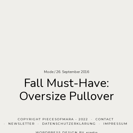
Mode
26. September 2016
Fall Must-Have:
Oversize Pullover
COPYRIGHT PIECESOFMARA - 2022
CONTACT
NEWSLETTER
DATENSCHUTZERKLÄRUNG
IMPRESSUM
WORDPRESS DESIGN BY
pipdig