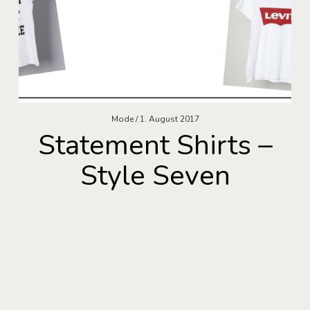
Mode
1. August 2017
Statement Shirts –
Style Seven