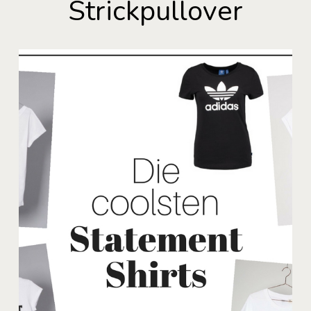
Strickpullover