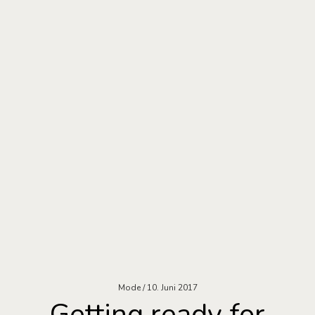
Mode
10. Juni 2017
Getting ready for