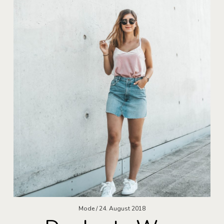
Mode
24. August 2018