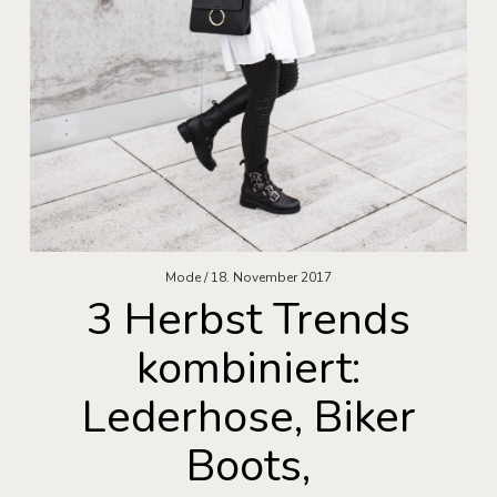
Mode
18. November 2017
3 Herbst Trends
kombiniert:
Lederhose, Biker
Boots,