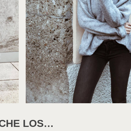
OCHE LOS…