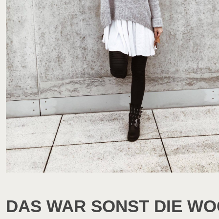
DAS WAR SONST DIE W