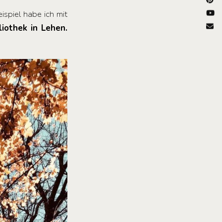
spiel habe ich mit
iothek in Lehen.