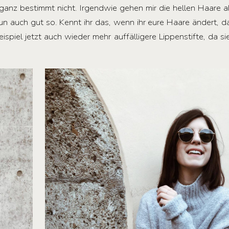
anz bestimmt nicht. Irgendwie gehen mir die hellen Haare 
nun auch gut so. Kennt ihr das, wenn ihr eure Haare ändert, 
ispiel jetzt auch wieder mehr auffälligere Lippenstifte, da si