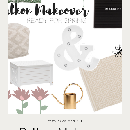
Lifestyle
26. März 2018