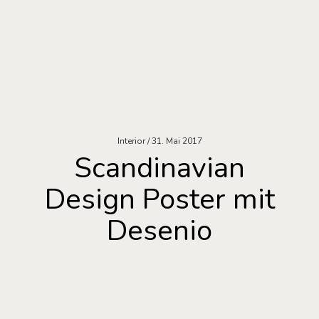
Interior
31. Mai 2017
Scandinavian
Design Poster mit
Desenio