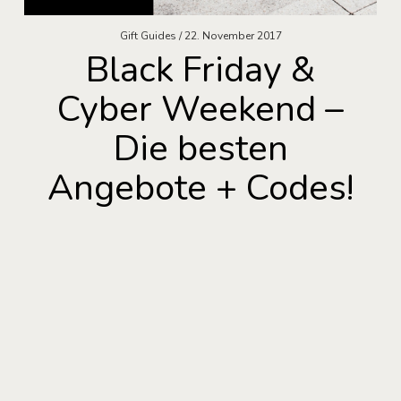
Gift Guides
22. November 2017
Black Friday &
Cyber Weekend –
Die besten
Angebote + Codes!