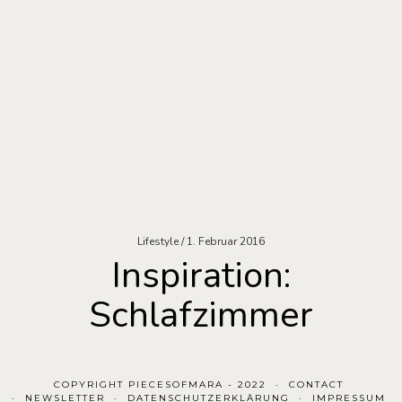
Lifestyle
1. Februar 2016
Inspiration:
Schlafzimmer
COPYRIGHT PIECESOFMARA - 2022
CONTACT
NEWSLETTER
DATENSCHUTZERKLÄRUNG
IMPRESSUM