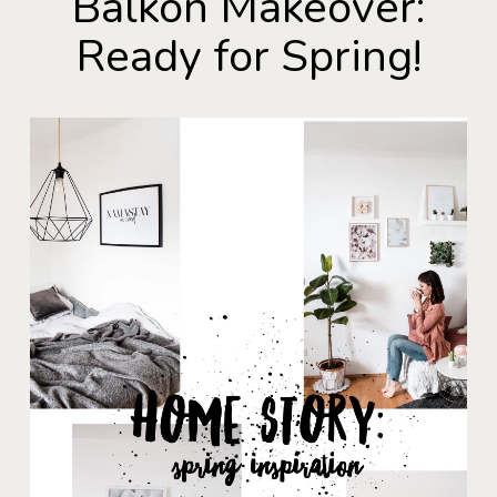
Balkon Makeover:
Ready for Spring!