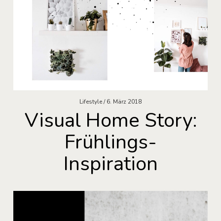
Lifestyle
6. März 2018
Visual Home Story:
Frühlings-
Inspiration