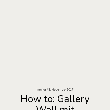
Interior
2. November 2017
How to: Gallery
Wall mit