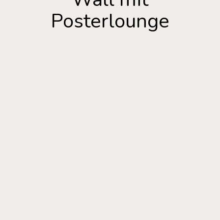
Posterlounge