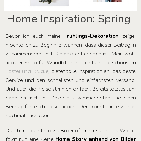
Home Inspiration: Spring
Bevor ich euch meine
Frühlings-Dekoration
zeige,
möchte ich zu Beginn erwähnen, dass dieser Beitrag in
Zusammenarbeit mit
Desenio
entstanden ist. Mein wohl
liebster Shop für Wandbilder hat einfach die schönsten
Poster und Drucke
, bietet tolle Inspiration an, das beste
Service und den schnellsten und einfachsten Versand.
Und auch die Preise stimmen einfach. Bereits letztes Jahr
habe ich mich mit Desenio zusammengetan und einen
Beitrag für euch geschrieben. Den könnt ihr jetzt
hier
nochmal nachlesen.
Da ich mir dachte, dass Bilder oft mehr sagen als Worte,
folgt nun eine kleine
Home Story anhand von Bilder