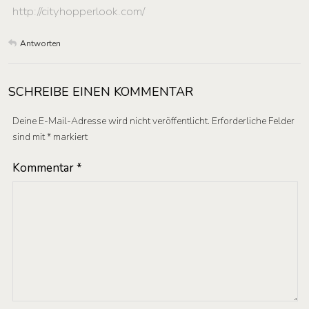
http://cityhopperlook.com/
Antworten
SCHREIBE EINEN KOMMENTAR
Deine E-Mail-Adresse wird nicht veröffentlicht.
Erforderliche Felder
sind mit
*
markiert
Kommentar
*