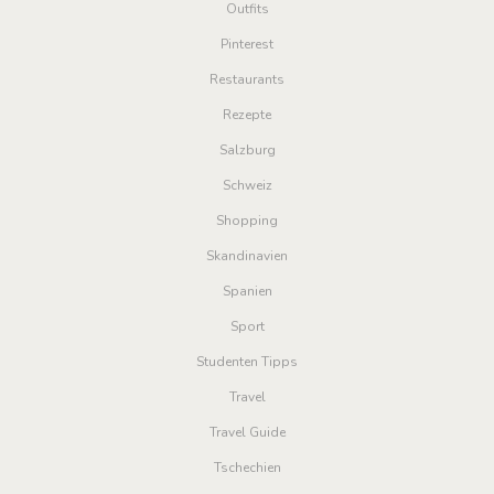
Outfits
Pinterest
Restaurants
Rezepte
Salzburg
Schweiz
Shopping
Skandinavien
Spanien
Sport
Studenten Tipps
Travel
Travel Guide
Tschechien