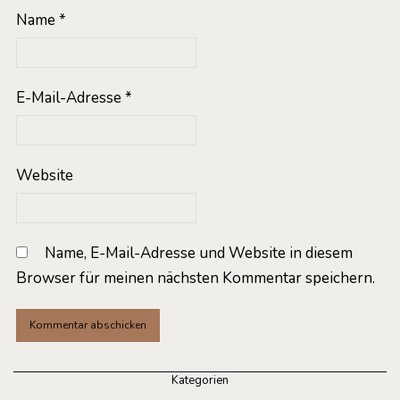
Name
*
E-Mail-Adresse
*
Website
Name, E-Mail-Adresse und Website in diesem
Browser für meinen nächsten Kommentar speichern.
Kategorien