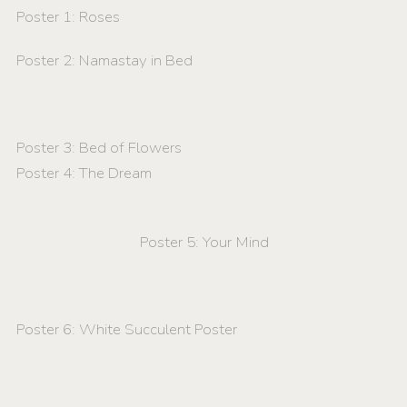
Poster 1: Roses
Poster 2: Namastay in Bed
Poster 3: Bed of Flowers
Poster 4: The Dream
Poster 5: Your Mind
Poster 6: White Succulent Poster