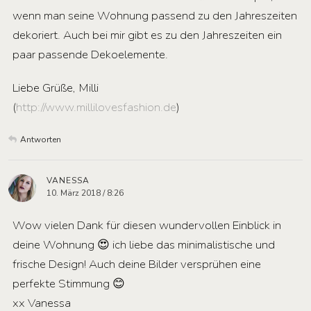
wenn man seine Wohnung passend zu den Jahreszeiten
dekoriert. Auch bei mir gibt es zu den Jahreszeiten ein
paar passende Dekoelemente.
Liebe Grüße, Milli
(
http://www.millilovesfashion.de
)
Antworten
VANESSA
10. März 2018 / 8:26
Wow vielen Dank für diesen wundervollen Einblick in
deine Wohnung 😍 ich liebe das minimalistische und
frische Design! Auch deine Bilder versprühen eine
perfekte Stimmung 😊
xx Vanessa