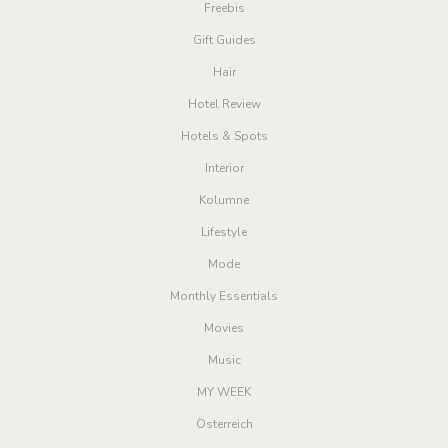
Freebis
Gift Guides
Hair
Hotel Review
Hotels & Spots
Interior
Kolumne
Lifestyle
Mode
Monthly Essentials
Movies
Music
MY WEEK
Österreich