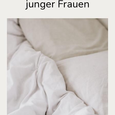
junger Frauen