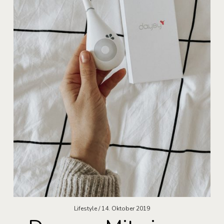
Lifestyle
14. Oktober 2019