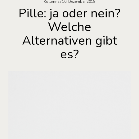
Kolumne
10. Dezember 2018
Pille: ja oder nein?
Welche
Alternativen gibt
es?