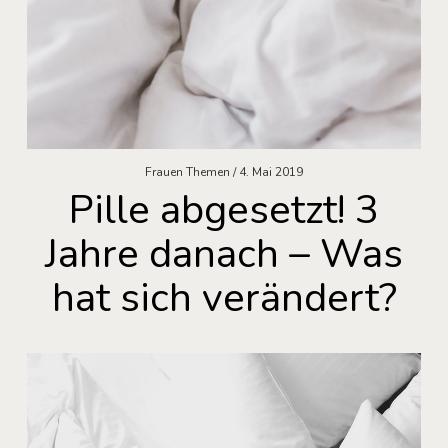
Frauen Themen
4. Mai 2019
Pille abgesetzt! 3
Jahre danach – Was
hat sich verändert?