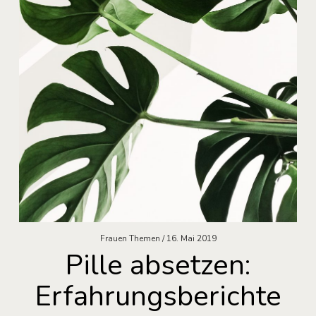
Frauen Themen
16. Mai 2019
Pille absetzen:
Erfahrungsberichte