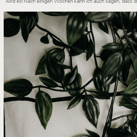
wird es! Nach einigen Wochen kann ich auch sagen, dass di