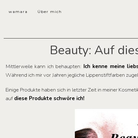
wamara
Über mich
Beauty: Auf die
Mittlerweile kann ich behaupten:
Ich kenne meine lie
Während ich mir vor Jahren jegliche Lippenstiftfarben zuge
Einige Produkte haben sich in letzter Zeit in meiner Kosm
auf
diese Produkte schwöre ich!