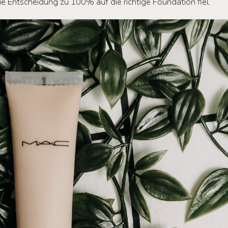
e Entscheidung zu 100% auf die richtige Foundation fiel.