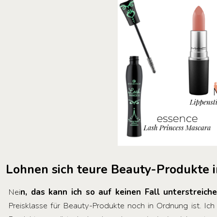
Lohnen sich teure Beauty-Produkte
Nei
n, das kann ich so auf keinen Fall unterstreich
Preisklasse für Beauty-Produkte noch in Ordnung ist. Ic