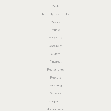
Mode
Monthly Essentials
Movies
Music
MY WEEK
Österreich
Outfits
Pinterest
Restaurants
Rezepte
Salzburg
Schweiz
Shopping
Skandinavien