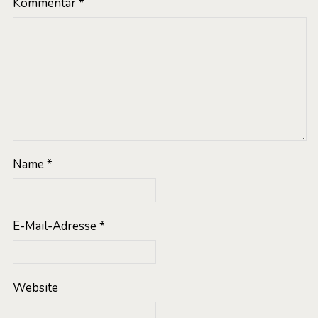
Kommentar
*
Name
*
E-Mail-Adresse
*
Website