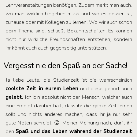
Lehrveranstaltungen benötigen. Zudem merkt man auch,
wo man wirklich hingehen muss und wo es besser ist,
zuhause oder mit Kollegen zu lernen. Wo wir auch schon
beim Thema sind: schließt Bekanntschaften! Es können
nicht nur wirkliche Freundschaften entstehen, sondern
ihr könnt euch auch gegenseitig unterstützen.
Vergesst nie den Spaß an der Sache!
Ja liebe Leute, die Studienzeit ist die wahrscheinlich
coolste Zeit in eurem Leben
und diese gehört auch
gelebt.
Ich bin absolut nicht der Mensch, welcher euch
eine Predigt darüber hält, dass ihr die ganze Zeit lernen
sollt und nichts anderes machen, dass ihr ja nur sehr
gute Noten schreibt. 😛 Meiner Meinung nach, dürft ihr
den
Spaß und das Leben während der Studienzeit