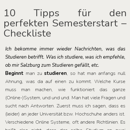
10 Tipps für den
perfekten Semesterstart –
Checkliste
Ich bekomme immer wieder Nachrichten, was das
Studieren betrifft. Was ich studiere, was ich empfehle,
ob mir Salzburg zum Studieren gefällt, etc.
Beginnt
man zu
studieren
, so hat man anfangs null
Ahnung, was da auf einen zu kommt. Welche Kurse
muss man machen, wie funktioniert das ganze
(Online-)System, und und und. Man hat viele Fragen und
sucht nach Antworten. Zuerst muss ich sagen, dass es
(leider) an jeder Universität bzw. Hochschuhe anders ist.
Verschiedene Online Systeme, oft andere Richtlinien. Es