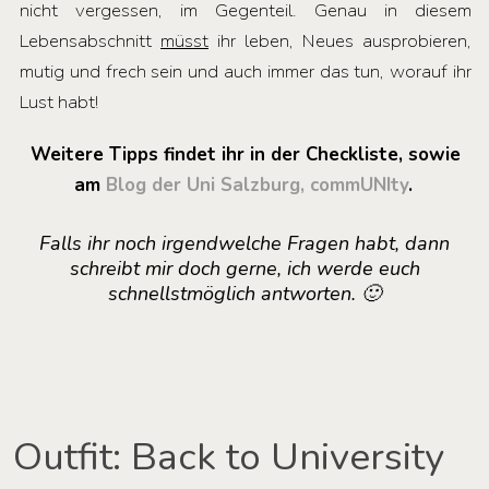
nicht vergessen, im Gegenteil. Genau in diesem
Lebensabschnitt
müsst
ihr leben, Neues ausprobieren,
mutig und frech sein und auch immer das tun, worauf ihr
Lust habt!
Weitere Tipps findet ihr in der Checkliste, sowie
am
Blog der Uni Salzburg, commUNIty
.
Falls ihr noch irgendwelche Fragen habt, dann
schreibt mir doch gerne, ich werde euch
schnellstmöglich antworten. 🙂
Outfit: Back to University