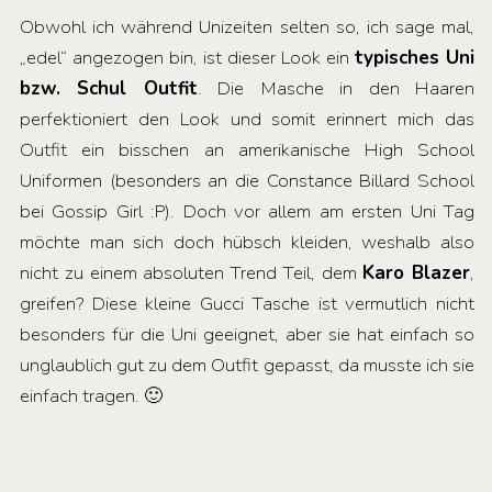
Obwohl ich während Unizeiten selten so, ich sage mal,
„edel“ angezogen bin, ist dieser Look ein
typisches Uni
bzw. Schul Outfit
. Die Masche in den Haaren
perfektioniert den Look und somit erinnert mich das
Outfit ein bisschen an amerikanische High School
Uniformen (besonders an die Constance Billard School
bei Gossip Girl :P). Doch vor allem am ersten Uni Tag
möchte man sich doch hübsch kleiden, weshalb also
nicht zu einem absoluten Trend Teil, dem
Karo Blazer
,
greifen? Diese kleine Gucci Tasche ist vermutlich nicht
besonders für die Uni geeignet, aber sie hat einfach so
unglaublich gut zu dem Outfit gepasst, da musste ich sie
einfach tragen. 🙂