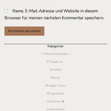
Name, E-Mail-Adresse und Website in diesem
Browser für meinen nächsten Kommentar speichern.
Kategorien
☆ Adventskalender ☆
9 Fragen an…
Amerika
Beauty
Blogger Tipps
Blogparade
Christmas 🎄
Deutschland