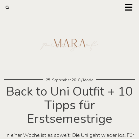
25. September 2018
Mode
Back to Uni Outfit + 10
Tipps für
Erstsemestrige
In einer Woche ist es soweit: Die Uni geht wieder los! Für