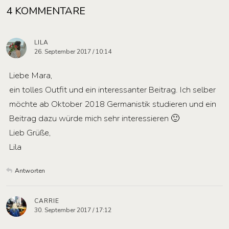
4 KOMMENTARE
LILA
26. September 2017 / 10:14
Liebe Mara,
ein tolles Outfit und ein interessanter Beitrag. Ich selber
möchte ab Oktober 2018 Germanistik studieren und ein
Beitrag dazu würde mich sehr interessieren 🙂
Lieb Grüße,
Lila
Antworten
CARRIE
30. September 2017 / 17:12