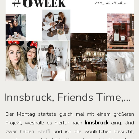
Innsbruck, Friends Time,…
Der Montag startete gleich mal mit einem größeren
Projekt, weshalb es hierfür nach
Innsbruck
ging. Und
zwar haben
Steffi
und ich die Soulkitchen besucht,