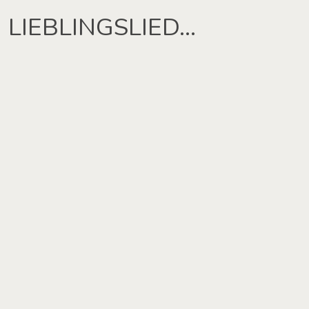
LIEBLINGSLIED…