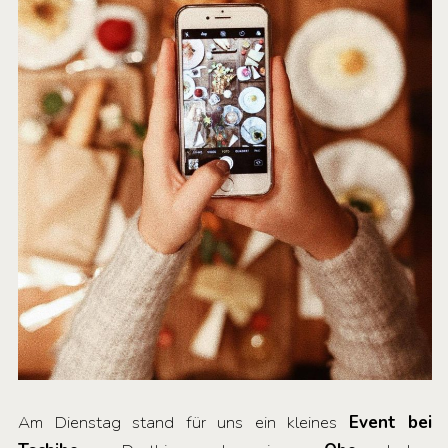
Am Dienstag stand für uns ein kleines
Event bei