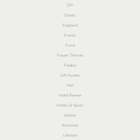
DIY
Drinks
England
Events
Food
Frauen Themen
Freebis
Gift Guides
Hair
Hotel Review
Hotels & Spots
Interior
Kolumne
Lifestyle