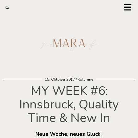
15. Oktober 2017
Kolumne
MY WEEK #6:
Innsbruck, Quality
Time & New In
Neue Woche, neues Glück!