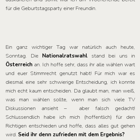
für die Geburtstagsparty einer Freundin.
Ein ganz wichtiger Tag war natürlich auch heute,
Sonntag. Die
Nationalratswahl
stand bei uns in
Österreich
an. Ich hoffe sehr, dass ihr alle wählen wart
und euer Stimmrecht genutzt habt! Für mich war es
diesmal eine sehr schwierige Entscheidung, ich konnte
mich echt kaum entscheiden. Da glaubt man, man weiß,
was man wählen sollte, wenn man sich viele TV
Diskussionen ansieht – aber falsch gedacht!
Schlussendlich habe ich mich (hoffentlich) für den
Richtigen entschieden und hoffe, dass alles gut gehen
wird.
Seid ihr denn zufrieden mit dem Ergebnis?