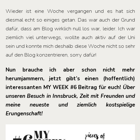
Wieder ist eine Woche vergangen und es hat sich
diesmal echt so einiges getan. Das war auch der Grund
dafür, dass am Blog wirklich null los war, leider. Ich war
ziemlich viel unterwegs, wollte auch aktiv auf der Uni
sein und konnte mich deshalb diese Woche nicht so sehr
auf den Blog konzentrieren, sorry dafür!
Nun brauche ich aber schon nicht mehr
herumjammern, jetzt gibt’s einen (hoffentlich)
interessanten MY WEEK #6 Beitrag für euch!
Über
unseren Besuch in Innsbruck, Zeit mit Freunden und
meine neueste und ziemlich kostspielige
Erungenschaft!