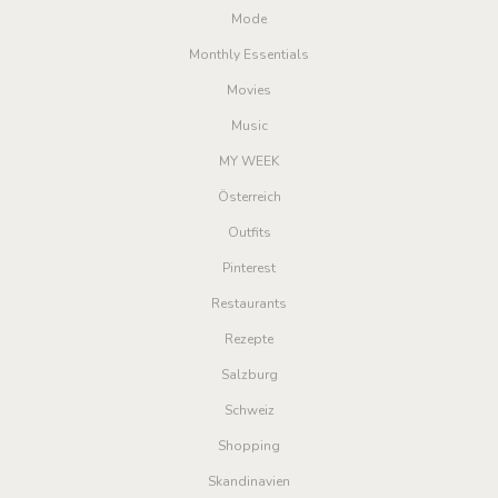
Mode
Monthly Essentials
Movies
Music
MY WEEK
Österreich
Outfits
Pinterest
Restaurants
Rezepte
Salzburg
Schweiz
Shopping
Skandinavien