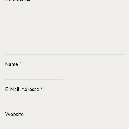
Name
*
E-Mail-Adresse
*
Website