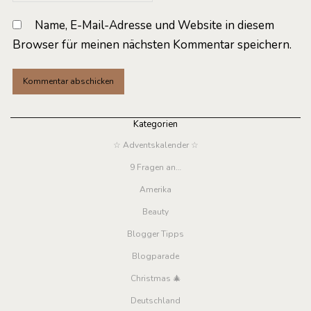
Name, E-Mail-Adresse und Website in diesem
Browser für meinen nächsten Kommentar speichern.
Kategorien
☆ Adventskalender ☆
9 Fragen an…
Amerika
Beauty
Blogger Tipps
Blogparade
Christmas 🎄
Deutschland