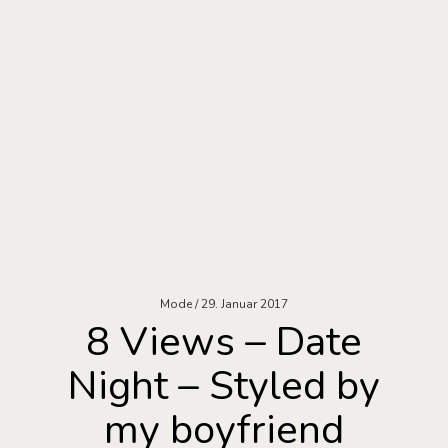
Mode
29. Januar 2017
8 Views – Date
Night – Styled by
my boyfriend