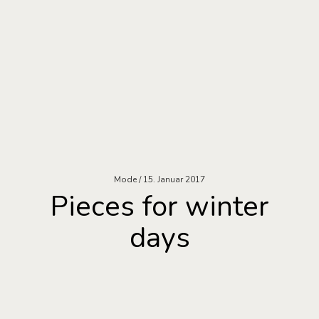
Mode
15. Januar 2017
Pieces for winter
days