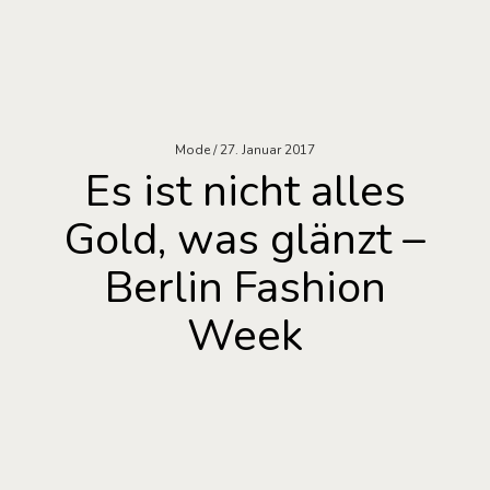
Mode
27. Januar 2017
Es ist nicht alles
Gold, was glänzt –
Berlin Fashion
Week