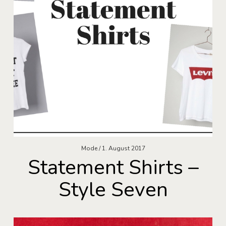
Mode
1. August 2017
Statement Shirts –
Style Seven