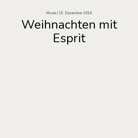
Mode
15. Dezember 2016
Weihnachten mit
Esprit