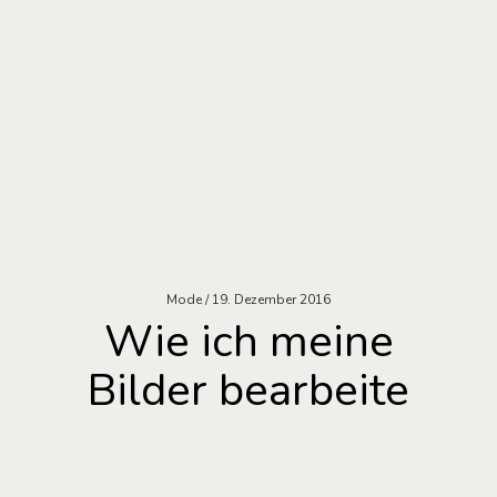
Mode
19. Dezember 2016
Wie ich meine
Bilder bearbeite