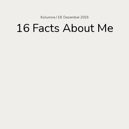
Kolumne
18. Dezember 2016
16 Facts About Me