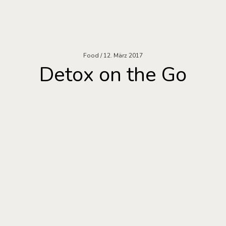
Food
12. März 2017
Detox on the Go