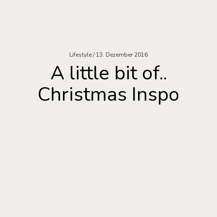
Lifestyle
13. Dezember 2016
A little bit of..
Christmas Inspo