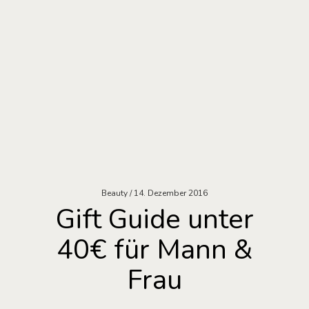
Beauty
14. Dezember 2016
Gift Guide unter
40€ für Mann &
Frau