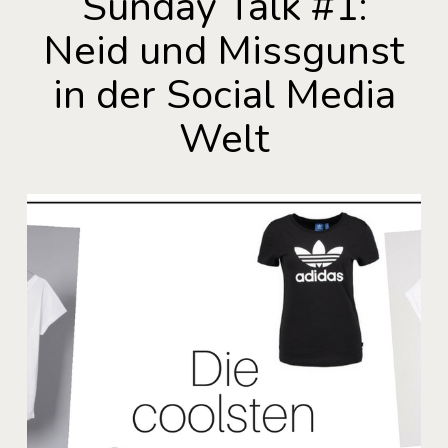
Sunday Talk #1:
Neid und Missgunst
in der Social Media
Welt