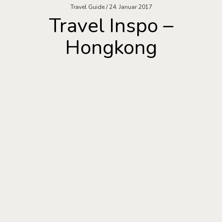
Travel Guide
24. Januar 2017
Travel Inspo –
Hongkong