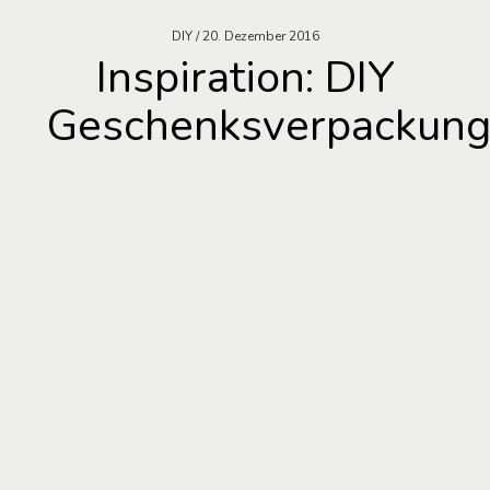
DIY
20. Dezember 2016
Inspiration: DIY
Geschenksverpackun