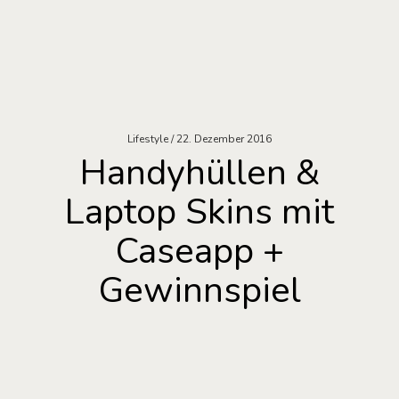
Lifestyle
22. Dezember 2016
Handyhüllen &
Laptop Skins mit
Caseapp +
Gewinnspiel