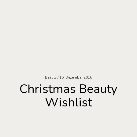
Beauty
16. Dezember 2016
Christmas Beauty
Wishlist