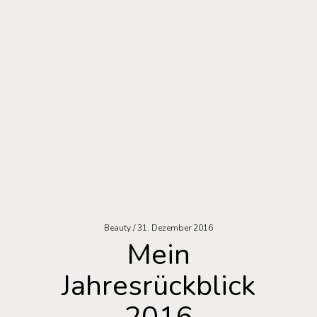
Beauty
31. Dezember 2016
Mein
Jahresrückblick