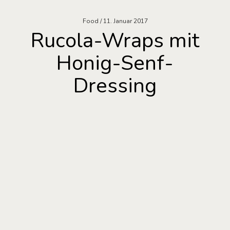
Food
11. Januar 2017
Rucola-Wraps mit
Honig-Senf-
Dressing