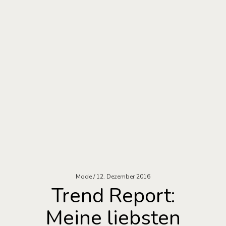
Mode
12. Dezember 2016
Trend Report:
Meine liebsten