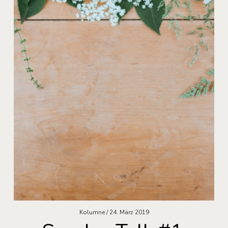
Kolumne
24. März 2019