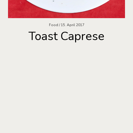
Food
15. April 2017
Toast Caprese